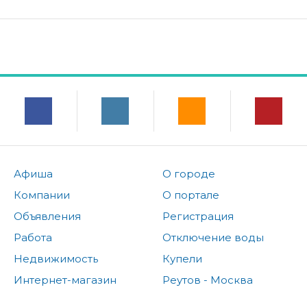
Афиша
О городе
Компании
О портале
Объявления
Регистрация
Работа
Отключение воды
Недвижимость
Купели
Интернет-магазин
Реутов - Москва