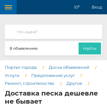
10°
Вход
В объявлениях
Найти
Портал города
Доска объявлений
Услуги
Предложение услуг
Ремонт, строительство
Другое
Доставка песка дешевле
не бывает