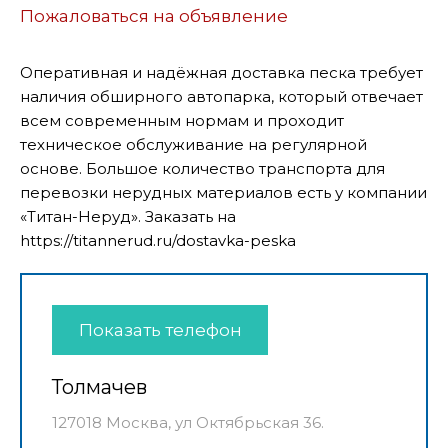
Пожаловаться на объявление
Оперативная и надёжная доставка песка требует
наличия обширного автопарка, который отвечает
всем современным нормам и проходит
техническое обслуживание на регулярной
основе. Большое количество транспорта для
перевозки нерудных материалов есть у компании
«Титан-Неруд». Заказать на
https://titannerud.ru/dostavka-peska
Показать телефон
Толмачев
127018 Москва, ул Октябрьская 36.