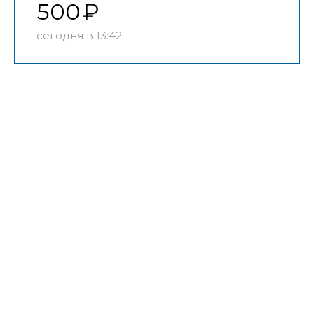
500
сегодня в 13:42