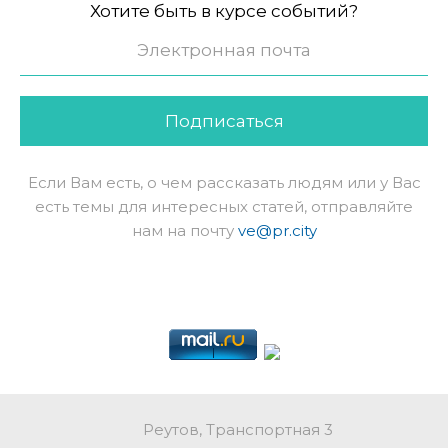
Хотите быть в курсе событий?
Подписаться
Если Вам есть, о чем рассказать людям или у Вас
есть темы для интересных статей, отправляйте
нам на почту
ve@pr.city
Реутов, Транспортная 3