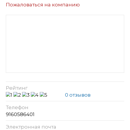
Пожаловаться на компанию
Рейтинг
0 отзывов
Телефон
9160586401
Электронная почта