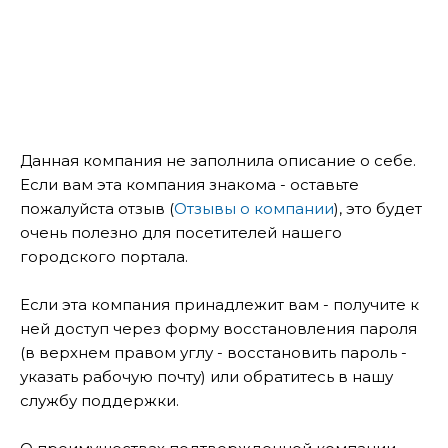
Данная компания не заполнила описание о себе.
Если вам эта компания знакома - оставьте
пожалуйста отзыв (
Отзывы о компании
), это будет
очень полезно для посетителей нашего
городского портала.
Если эта компания принадлежит вам - получите к
ней доступ через форму восстановления пароля
(в верхнем правом углу - восстановить пароль -
указать рабочую почту) или обратитесь в нашу
службу поддержки.