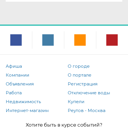
Афиша
О городе
Компании
О портале
Объявления
Регистрация
Работа
Отключение воды
Недвижимость
Купели
Интернет-магазин
Реутов - Москва
Хотите быть в курсе событий?