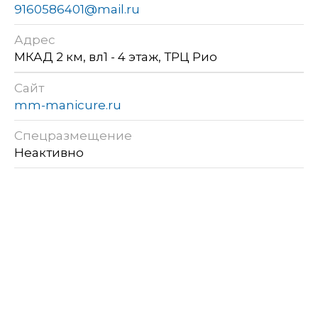
9160586401@mail.ru
Адрес
МКАД 2 км, вл1 - 4 этаж, ТРЦ Рио
Сайт
mm-manicure.ru
Спецразмещение
Неактивно