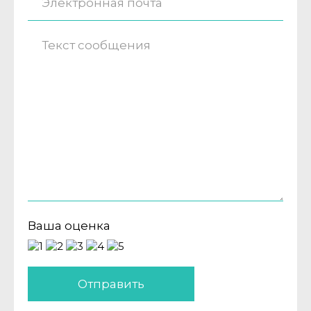
Ваша оценка
Отправить