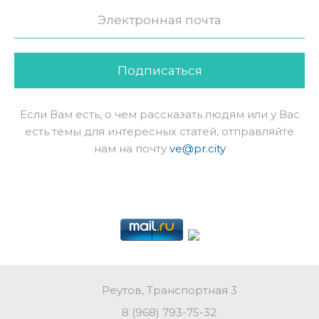
Подписаться
Если Вам есть, о чем рассказать людям или у Вас
есть темы для интересных статей, отправляйте
нам на почту
ve@pr.city
Реутов, Транспортная 3
8 (968) 793-75-32