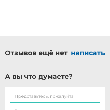
Отзывов ещё нет
написать
А вы что думаете?