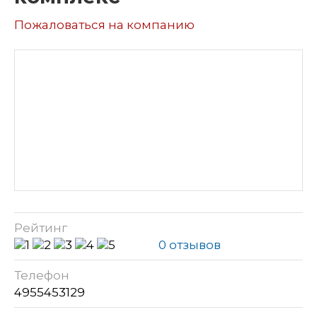
Пожаловаться на компанию
Рейтинг
0 отзывов
Телефон
4955453129