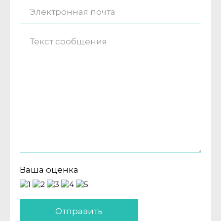
Ваша оценка
Отправить