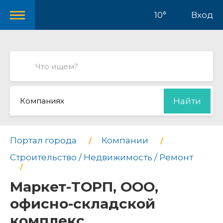
10°
Вход
Компаниях
Найти
Портал города
Компании
Строительство / Недвижимость / Ремонт
Маркет-ТОРП, ООО,
офисно-складской
комплекс