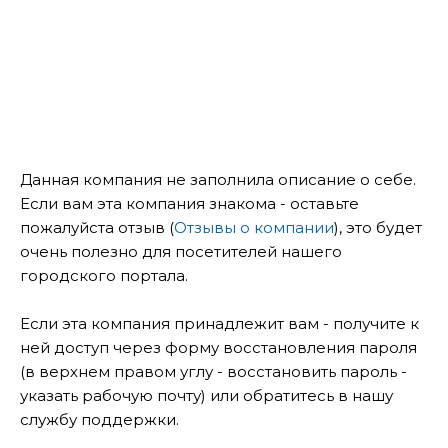
Данная компания не заполнила описание о себе.
Если вам эта компания знакома - оставьте
пожалуйста отзыв (
Отзывы о компании
), это будет
очень полезно для посетителей нашего
городского портала.
Если эта компания принадлежит вам - получите к
ней доступ через форму восстановления пароля
(в верхнем правом углу - восстановить пароль -
указать рабочую почту) или обратитесь в нашу
службу поддержки.