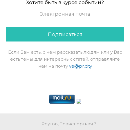
Хотите быть в курсе событий?
Подписаться
Если Вам есть, о чем рассказать людям или у Вас
есть темы для интересных статей, отправляйте
нам на почту
ve@pr.city
Реутов, Транспортная 3