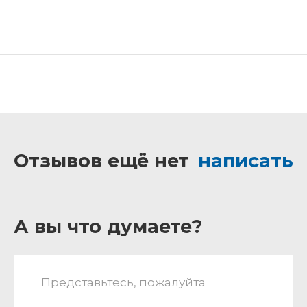
Отзывов ещё нет
написать
А вы что думаете?