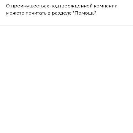
О преимуществах подтвержденной компании
можете почитать в разделе "Помощь".