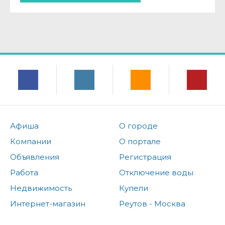
Афиша
О городе
Компании
О портале
Объявления
Регистрация
Работа
Отключение воды
Недвижимость
Купели
Интернет-магазин
Реутов - Москва