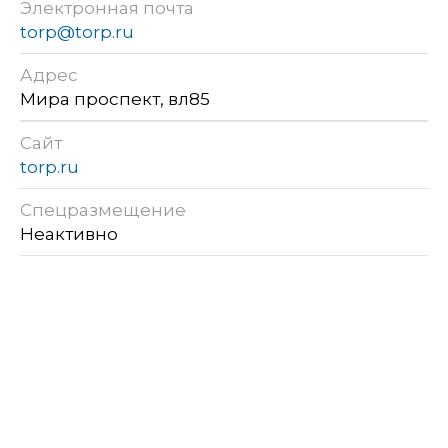
Электронная почта
torp@torp.ru
Адрес
Мира проспект, вл85
Сайт
torp.ru
Спецразмещение
Неактивно