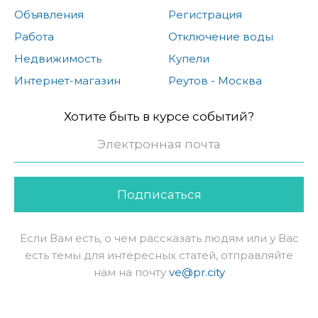
Объявления
Регистрация
Работа
Отключение воды
Недвижимость
Купели
Интернет-магазин
Реутов - Москва
Хотите быть в курсе событий?
Подписаться
Если Вам есть, о чем рассказать людям или у Вас
есть темы для интересных статей, отправляйте
нам на почту
ve@pr.city