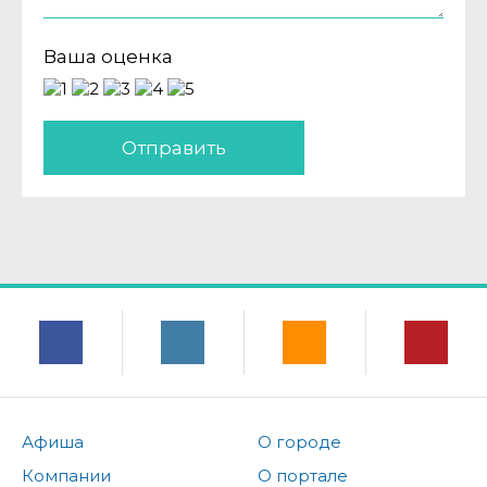
Ваша оценка
Отправить
Афиша
О городе
Компании
О портале