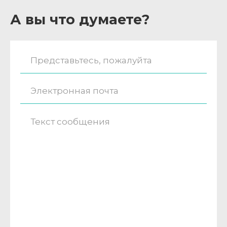
А вы что думаете?