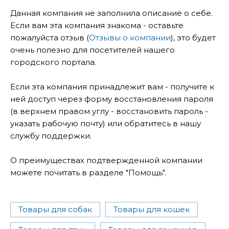
Данная компания не заполнила описание о себе.
Если вам эта компания знакома - оставьте
пожалуйста отзыв (
Отзывы о компании
), это будет
очень полезно для посетителей нашего
городского портала.
Если эта компания принадлежит вам - получите к
ней доступ через форму восстановления пароля
(в верхнем правом углу - восстановить пароль -
указать рабочую почту) или обратитесь в нашу
службу поддержки.
О преимуществах подтвержденной компании
можете почитать в разделе "Помощь".
Товары для собак
Товары для кошек