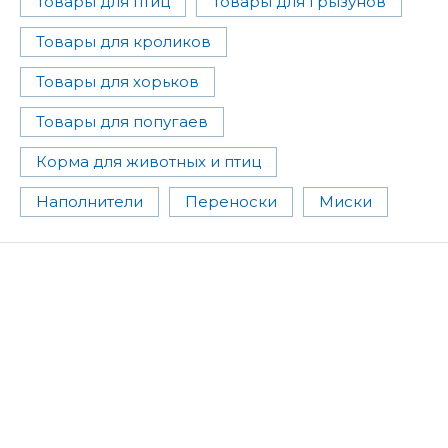
Товары для птиц
Товары для грызунов
Товары для кроликов
Товары для хорьков
Товары для попугаев
Корма для животных и птиц
Наполнители
Переноски
Миски