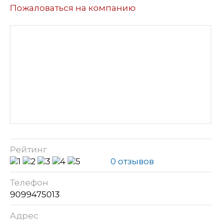
Пожаловаться на компанию
Рейтинг
0 отзывов
Телефон
9099475013
Адрес