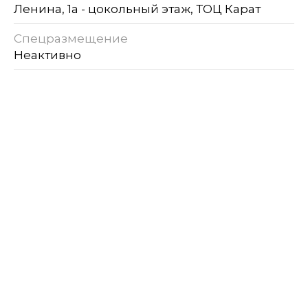
Ленина, 1а - цокольный этаж, ТОЦ Карат
Спецразмещение
Неактивно