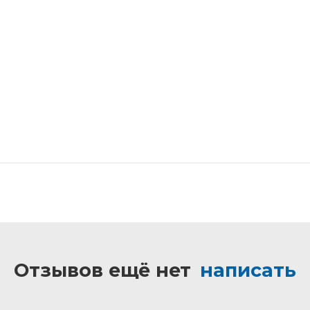
Отзывов ещё нет
написать