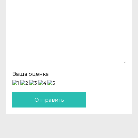
Ваша оценка
Отправить