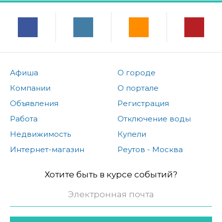
Афиша
О городе
Компании
О портале
Объявления
Регистрация
Работа
Отключение воды
Недвижимость
Купели
Интернет-магазин
Реутов - Москва
Хотите быть в курсе событий?