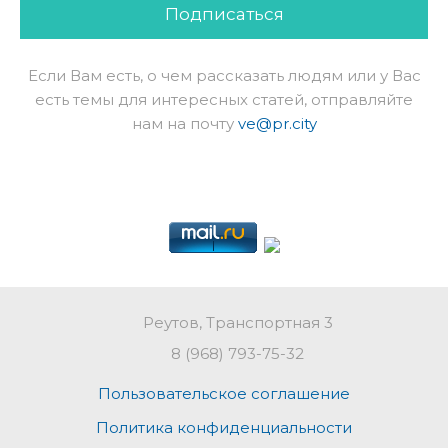
Подписаться
Если Вам есть, о чем рассказать людям или у Вас
есть темы для интересных статей, отправляйте
нам на почту
ve@pr.city
Реутов, Транспортная 3
8 (968) 793-75-32
Пользовательское соглашение
Политика конфиденциальности