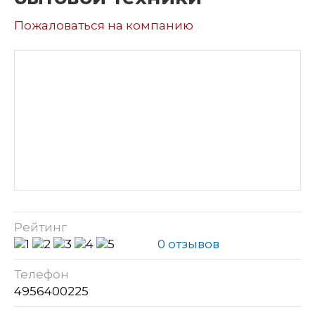
Пожаловаться на компанию
Рейтинг
0 отзывов
Телефон
4956400225