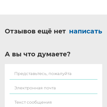
Отзывов ещё нет
написать
А вы что думаете?