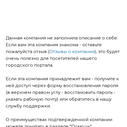
Данная компания не заполнила описание о себе.
Если вам эта компания знакома - оставьте
пожалуйста отзыв (
Отзывы о компании
), это будет
очень полезно для посетителей нашего
городского портала.
Если эта компания принадлежит вам - получите к
ней доступ через форму восстановления пароля
(в верхнем правом углу - восстановить пароль -
указать рабочую почту) или обратитесь в нашу
службу поддержки.
О преимуществах подтвержденной компании
можете почитать в разделе "Помощь".