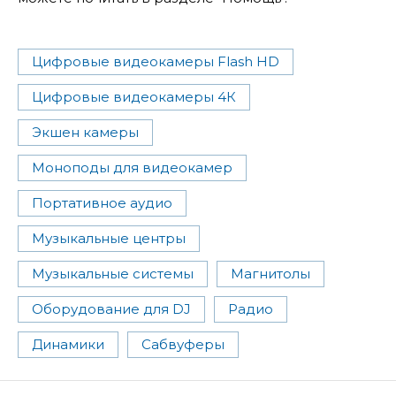
Цифровые видеокамеры Flash HD
Цифровые видеокамеры 4К
Экшен камеры
Моноподы для видеокамер
Портативное аудио
Музыкальные центры
Музыкальные системы
Магнитолы
Оборудование для DJ
Радио
Динамики
Сабвуферы