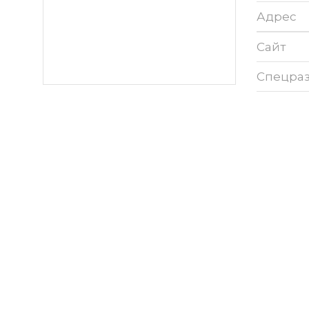
Адрес
Сайт
Спецра