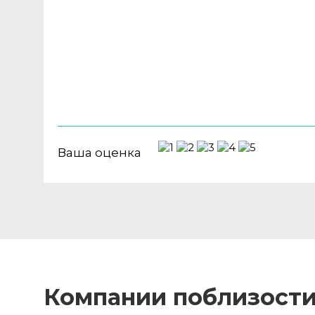
Ваша оценка
Компании поблизост