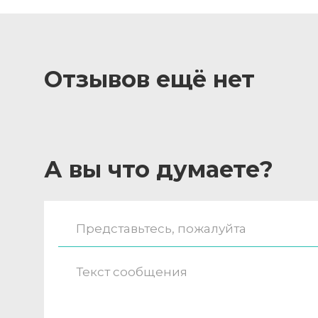
Отзывов ещё нет
А вы что думаете?