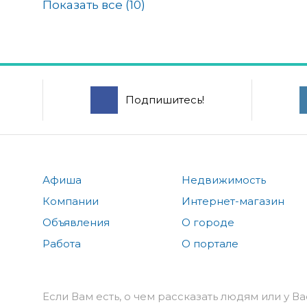
Показать все (
10
)
Подпишитесь!
Афиша
Недвижимость
Компании
Интернет-магазин
Объявления
О городе
Работа
О портале
Если Вам есть, о чем рассказать людям или у Ва