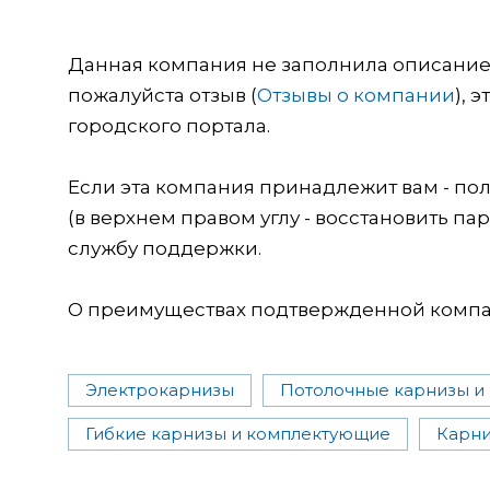
Данная компания не заполнила описание о
пожалуйста отзыв (
Отзывы о компании
), 
городского портала.
Если эта компания принадлежит вам - пол
(в верхнем правом углу - восстановить пар
службу поддержки.
О преимуществах подтвержденной компан
Электрокарнизы
Потолочные карнизы и
Гибкие карнизы и комплектующие
Карни