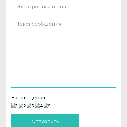
Ваша оценка
Отправить