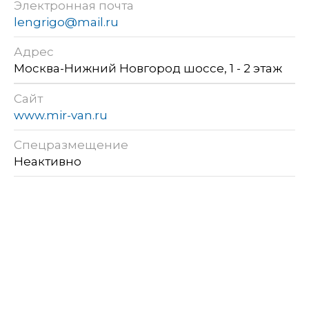
Электронная почта
lengrigo@mail.ru
Адрес
Москва-Нижний Новгород шоссе, 1 - 2 этаж
Сайт
www.mir-van.ru
Спецразмещение
Неактивно