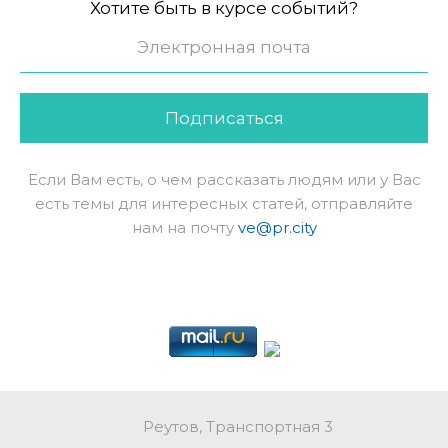
Хотите быть в курсе событий?
Подписаться
Если Вам есть, о чем рассказать людям или у Вас
есть темы для интересных статей, отправляйте
нам на почту
ve@pr.city
Реутов, Транспортная 3