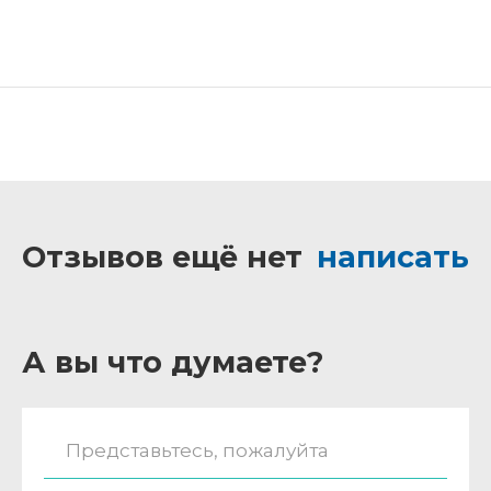
Отзывов ещё нет
написать
А вы что думаете?