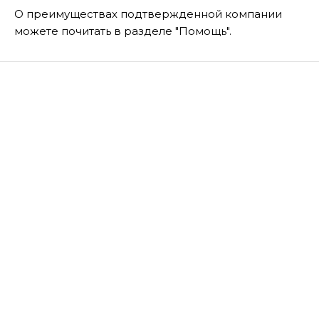
О преимуществах подтвержденной компании
можете почитать в разделе "Помощь".