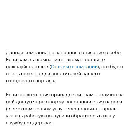
Данная компания не заполнила описание о себе.
Если вам эта компания знакома - оставьте
пожалуйста отзыв (
Отзывы о компании
), это будет
очень полезно для посетителей нашего
городского портала.
Если эта компания принадлежит вам - получите к
ней доступ через форму восстановления пароля
(в верхнем правом углу - восстановить пароль -
указать рабочую почту) или обратитесь в нашу
службу поддержки.