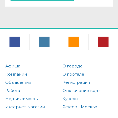
Афиша
О городе
Компании
О портале
Объявления
Регистрация
Работа
Отключение воды
Недвижимость
Купели
Интернет-магазин
Реутов - Москва