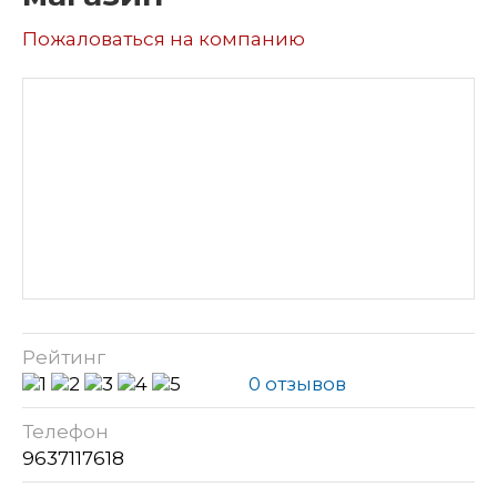
Пожаловаться на компанию
Рейтинг
0 отзывов
Телефон
9637117618