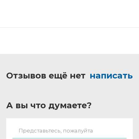
Отзывов ещё нет
написать
А вы что думаете?