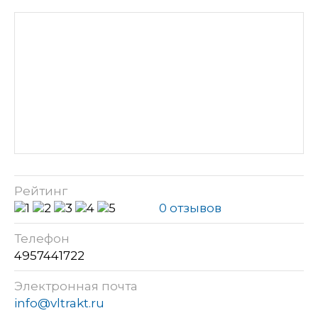
Рейтинг
0 отзывов
Телефон
4957441722
Электронная почта
info@vltrakt.ru