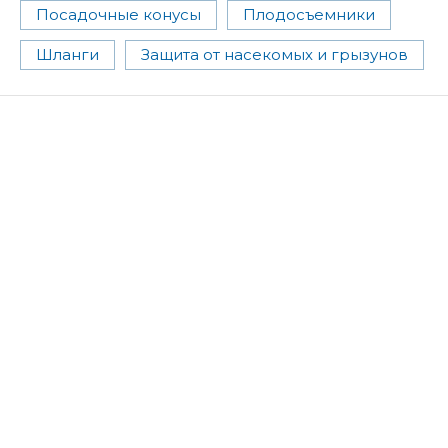
Посадочные конусы
Плодосъемники
Шланги
Защита от насекомых и грызунов