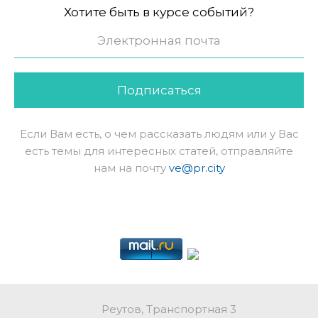
Хотите быть в курсе событий?
Подписаться
Если Вам есть, о чем рассказать людям или у Вас
есть темы для интересных статей, отправляйте
нам на почту
ve@pr.city
Реутов, Транспортная 3