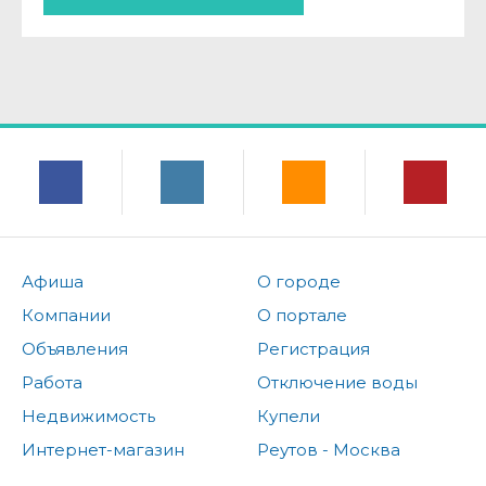
Афиша
О городе
Компании
О портале
Объявления
Регистрация
Работа
Отключение воды
Недвижимость
Купели
Интернет-магазин
Реутов - Москва