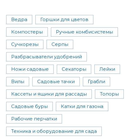
Ведра
Горшки для цветов
Компостеры
Ручные комбисистемы
Сучкорезы
Серпы
Разбрасыватели удобрений
Ножи садовые
Секаторы
Лейки
Вилы
Садовые тачки
Грабли
Кассеты и ящики для рассады
Топоры
Садовые буры
Катки для газона
Рабочие перчатки
Техника и оборудование для сада