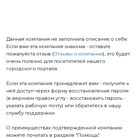
Данная компания не заполнила описание о себе.
Если вам эта компания знакома - оставьте
пожалуйста отзыв (
Отзывы о компании
), это будет
очень полезно для посетителей нашего
городского портала.
Если эта компания принадлежит вам - получите к
ней доступ через форму восстановления пароля
(в верхнем правом углу - восстановить пароль -
указать рабочую почту) или обратитесь в нашу
службу поддержки.
О преимуществах подтвержденной компании
можете почитать в разделе "Помощь".