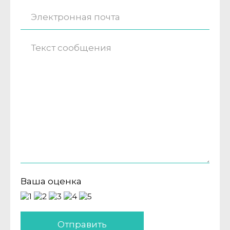
Ваша оценка
Отправить