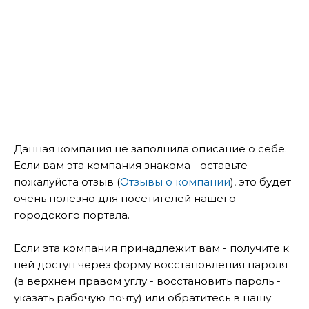
Данная компания не заполнила описание о себе.
Если вам эта компания знакома - оставьте
пожалуйста отзыв (
Отзывы о компании
), это будет
очень полезно для посетителей нашего
городского портала.
Если эта компания принадлежит вам - получите к
ней доступ через форму восстановления пароля
(в верхнем правом углу - восстановить пароль -
указать рабочую почту) или обратитесь в нашу