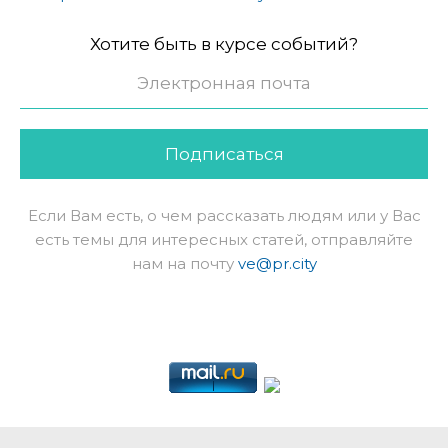
Хотите быть в курсе событий?
Подписаться
Если Вам есть, о чем рассказать людям или у Вас
есть темы для интересных статей, отправляйте
нам на почту
ve@pr.city