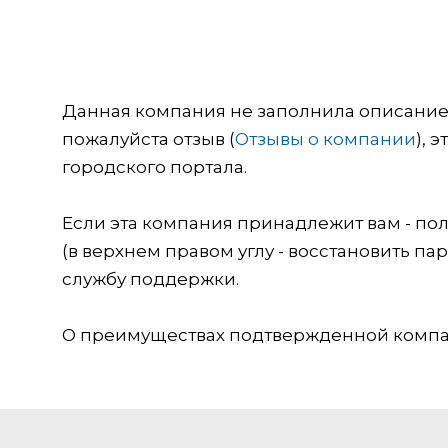
Данная компания не заполнила описание о
пожалуйста отзыв (
Отзывы о компании
), 
городского портала.
Если эта компания принадлежит вам - пол
(в верхнем правом углу - восстановить пар
службу поддержки.
О преимуществах подтвержденной компан