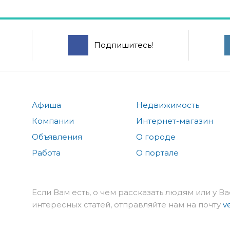
Подпишитесь!
Афиша
Недвижимость
Компании
Интернет-магазин
Объявления
О городе
Работа
О портале
Если Вам есть, о чем рассказать людям или у Ва
интересных статей, отправляйте нам на почту
v