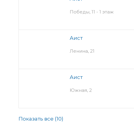
Победы, 11 - 1 этаж
Аист
Ленина, 21
Аист
Южная, 2
Показать все (
10
)