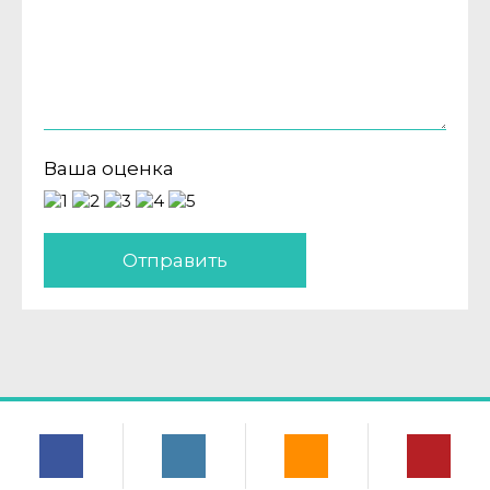
Ваша оценка
Отправить