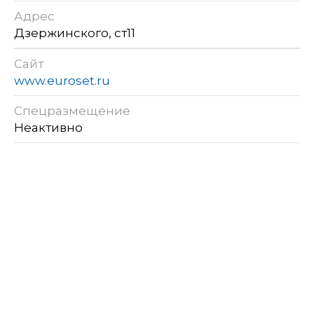
Адрес
Дзержинского, ст11
Сайт
www.euroset.ru
Спецразмещение
Неактивно