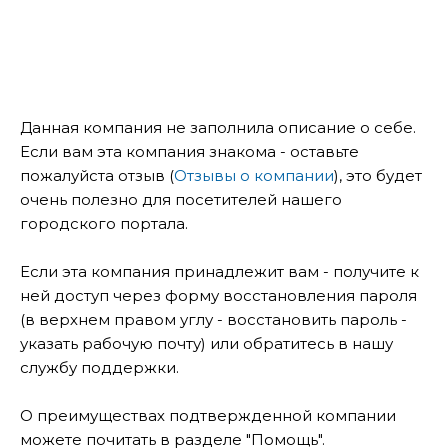
Данная компания не заполнила описание о себе.
Если вам эта компания знакома - оставьте
пожалуйста отзыв (
Отзывы о компании
), это будет
очень полезно для посетителей нашего
городского портала.
Если эта компания принадлежит вам - получите к
ней доступ через форму восстановления пароля
(в верхнем правом углу - восстановить пароль -
указать рабочую почту) или обратитесь в нашу
службу поддержки.
О преимуществах подтвержденной компании
можете почитать в разделе "Помощь".