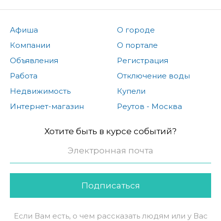
Афиша
О городе
Компании
О портале
Объявления
Регистрация
Работа
Отключение воды
Недвижимость
Купели
Интернет-магазин
Реутов - Москва
Хотите быть в курсе событий?
Подписаться
Если Вам есть, о чем рассказать людям или у Вас