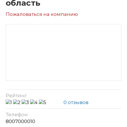
область
Пожаловаться на компанию
Рейтинг
0 отзывов
Телефон
8007000010