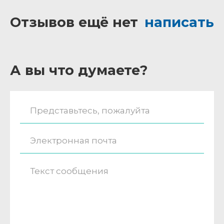
Отзывов ещё нет
написать
А вы что думаете?