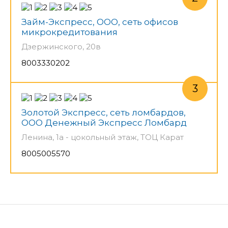
Займ-Экспресс, ООО, сеть офисов
микрокредитования
Дзержинского, 20в
8003330202
Золотой Экспресс, сеть ломбардов,
ООО Денежный Экспресс Ломбард
Ленина, 1а - цокольный этаж, ТОЦ Карат
8005005570