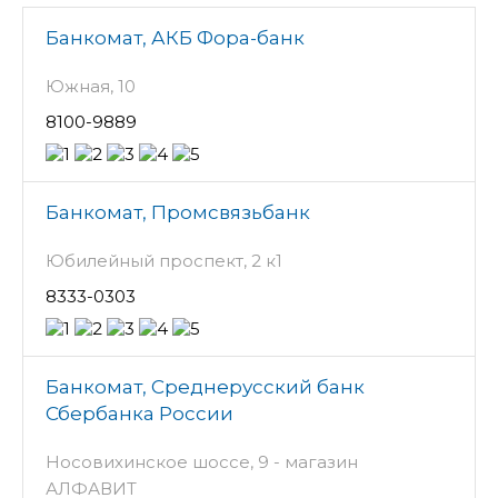
Банкомат, АКБ Фора-банк
Южная, 10
8100-9889
Банкомат, Промсвязьбанк
Юбилейный проспект, 2 к1
8333-0303
Банкомат, Среднерусский банк
Сбербанка России
Носовихинское шоссе, 9 - магазин
АЛФАВИТ