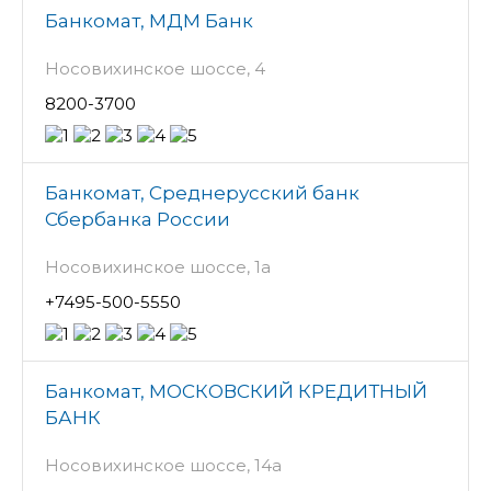
Банкомат, МДМ Банк
Носовихинское шоссе, 4
8200-3700
Банкомат, Среднерусский банк
Сбербанка России
Носовихинское шоссе, 1а
+7495-500-5550
Банкомат, МОСКОВСКИЙ КРЕДИТНЫЙ
БАНК
Носовихинское шоссе, 14а