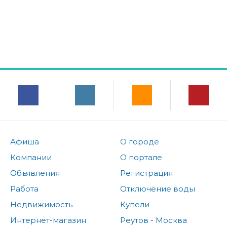
Афиша
О городе
Компании
О портале
Объявления
Регистрация
Работа
Отключение воды
Недвижимость
Купели
Интернет-магазин
Реутов - Москва