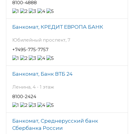
8100-4888
Банкомат, КРЕДИТ ЕВРОПА БАНК
Юбилейный проспект, 7
+7495-775-7757
Банкомат, Банк ВТБ 24
Ленина, 4 - 1 этаж
8100-2424
Банкомат, Среднерусский банк
Сбербанка России