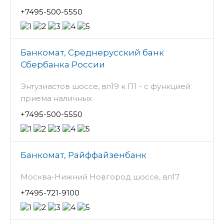
+7495-500-5550
Банкомат, Среднерусский банк
Сбербанка России
Энтузиастов шоссе, вл19 к П1 - с функцией
приема наличных
+7495-500-5550
Банкомат, Райффайзенбанк
Москва-Нижний Новгород шоссе, вл17
+7495-721-9100