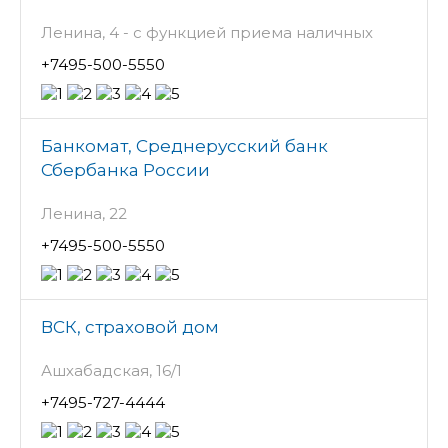
Ленина, 4 - с функцией приема наличных
+7495-500-5550
Банкомат, Среднерусский банк
Сбербанка России
Ленина, 22
+7495-500-5550
ВСК, страховой дом
Ашхабадская, 16/1
+7495-727-4444