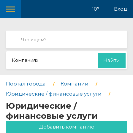
10°
Вход
Компаниях
Найти
Портал города
Компании
Юридические / финансовые услуги
Юридические /
финансовые услуги
Добавить компанию