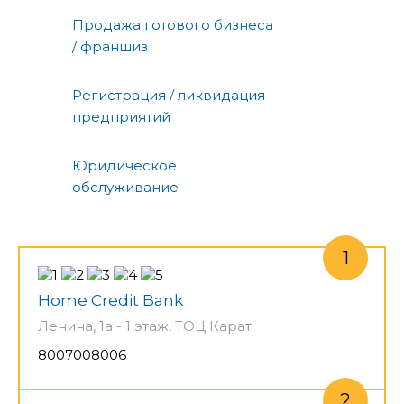
Продажа готового бизнеса
/ франшиз
Регистрация / ликвидация
предприятий
Юридическое
обслуживание
Home Credit Bank
Ленина, 1а - 1 этаж, ТОЦ Карат
8007008006