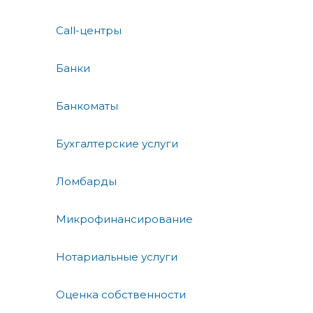
Call-центры
Банки
Банкоматы
Бухгалтерские услуги
Ломбарды
Микрофинансирование
Нотариальные услуги
Оценка собственности