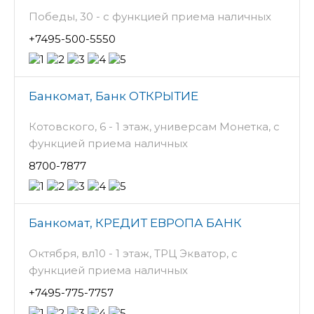
Победы, 30 - с функцией приема наличных
+7495-500-5550
Банкомат, Банк ОТКРЫТИЕ
Котовского, 6 - 1 этаж, универсам Монетка, с
функцией приема наличных
8700-7877
Банкомат, КРЕДИТ ЕВРОПА БАНК
Октября, вл10 - 1 этаж, ТРЦ Экватор, с
функцией приема наличных
+7495-775-7757