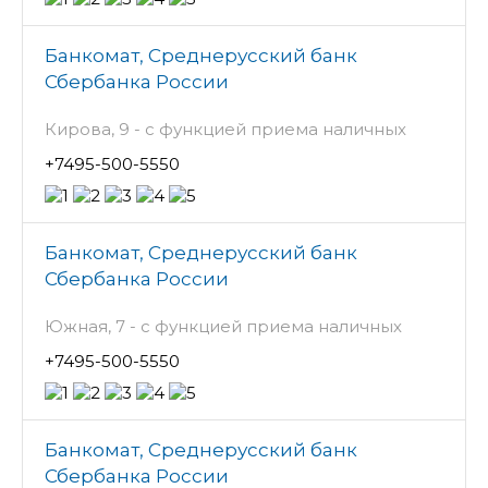
Банкомат, Среднерусский банк
Сбербанка России
Кирова, 9 - с функцией приема наличных
+7495-500-5550
Банкомат, Среднерусский банк
Сбербанка России
Южная, 7 - с функцией приема наличных
+7495-500-5550
Банкомат, Среднерусский банк
Сбербанка России