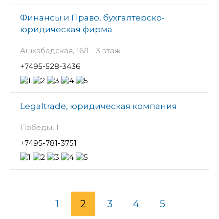
Финансы и Право, бухгалтерско-
юридическая фирма
Ашхабадская, 16/1 - 3 этаж
+7495-528-3436
Legaltrade, юридическая компания
Победы, 1
+7495-781-3751
1
2
3
4
5