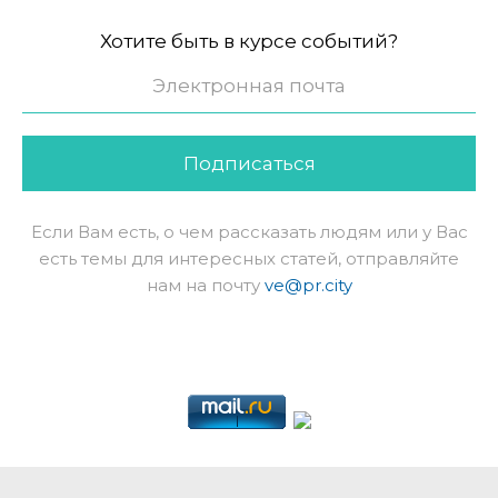
Хотите быть в курсе событий?
Подписаться
Если Вам есть, о чем рассказать людям или у Вас
есть темы для интересных статей, отправляйте
нам на почту
ve@pr.city