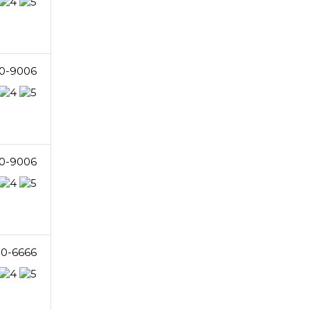
10-9006
10-9006
50-6666