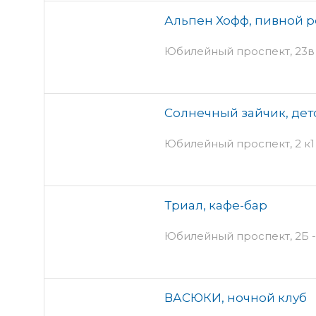
Альпен Хофф, пивной 
Юбилейный проспект, 23в
Солнечный зайчик, дет
Юбилейный проспект, 2 к1 
Триал, кафе-бар
Юбилейный проспект, 2Б - 
ВАСЮКИ, ночной клуб