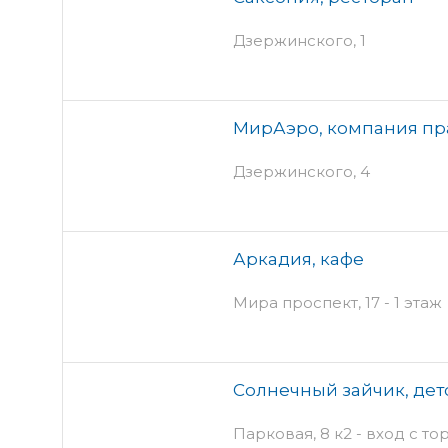
Дзержинского, 1
МирАэро, компания п
Дзержинского, 4
Аркадия, кафе
Мира проспект, 17 - 1 этаж
Солнечный зайчик, дет
Парковая, 8 к2 - вход с то