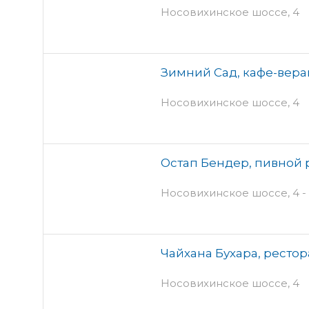
Носовихинское шоссе, 4
Зимний Сад, кафе-вер
Носовихинское шоссе, 4
Остап Бендер, пивной 
Носовихинское шоссе, 4 -
Чайхана Бухара, рестор
Носовихинское шоссе, 4