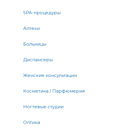
SPA-процедуры
Аптеки
Больницы
Диспансеры
Женские консультации
Косметика / Парфюмерия
Ногтевые студии
Оптика