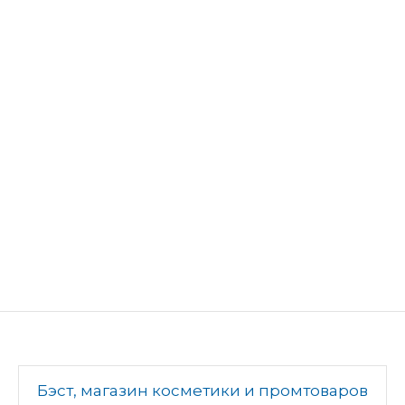
Бэст, магазин косметики и промтоваров