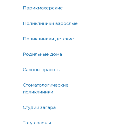
Парикмахерские
Поликлиники взрослые
Поликлиники детские
Родильные дома
Салоны красоты
Стоматологические
поликлиники
Студии загара
Тату-салоны