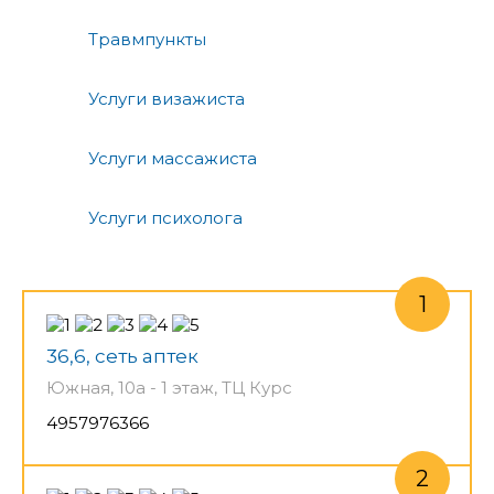
Травмпункты
Услуги визажиста
Услуги массажиста
Услуги психолога
36,6, сеть аптек
Южная, 10а - 1 этаж, ТЦ Курс
4957976366