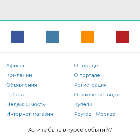
Афиша
О городе
Компании
О портале
Объявления
Регистрация
Работа
Отключение воды
Недвижимость
Купели
Интернет-магазин
Реутов - Москва
Хотите быть в курсе событий?