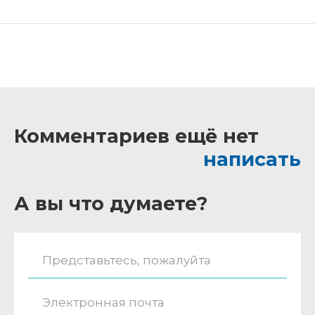
Комментариев ещё нет
написать
А вы что думаете?