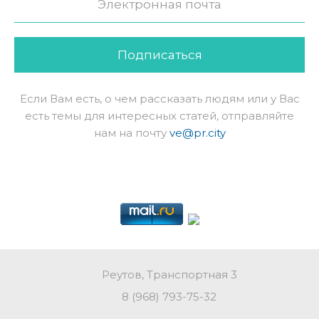
Подписаться
Если Вам есть, о чем рассказать людям или у Вас
есть темы для интересных статей, отправляйте
нам на почту
ve@pr.city
Реутов, Транспортная 3
8 (968) 793-75-32