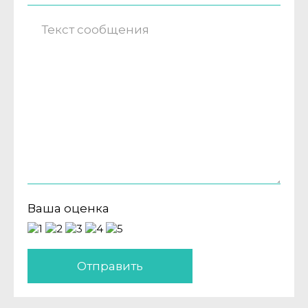
Ваша оценка
Отправить