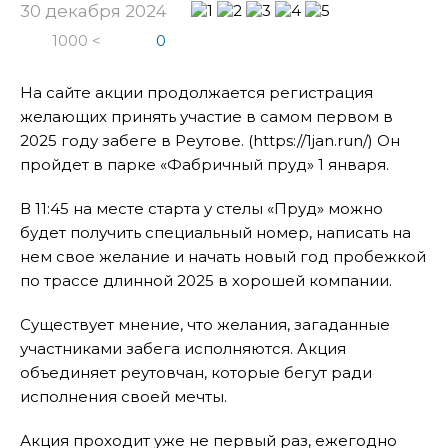
30 декабря 2024
1000 <
0
На сайте акции продолжается регистрация
желающих принять участие в самом первом в
2025 году забеге в Реутове. (https://1jan.run/) Он
пройдет в парке «Фабричный пруд» 1 января.
В 11:45 на месте старта у стелы «Пруд» можно
будет получить специальный номер, написать на
нем свое желание и начать новый год пробежкой
по трассе длинной 2025 в хорошей компании.
Существует мнение, что желания, загаданные
участниками забега исполняются. Акция
объединяет реутовчан, которые бегут ради
исполнения своей мечты.
Акция проходит уже не первый раз, ежегодно