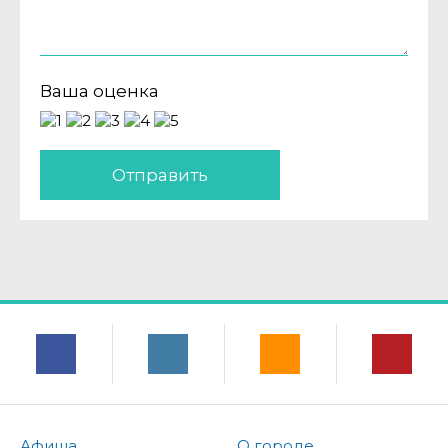
Ваша оценка
Отправить
Афиша
О городе