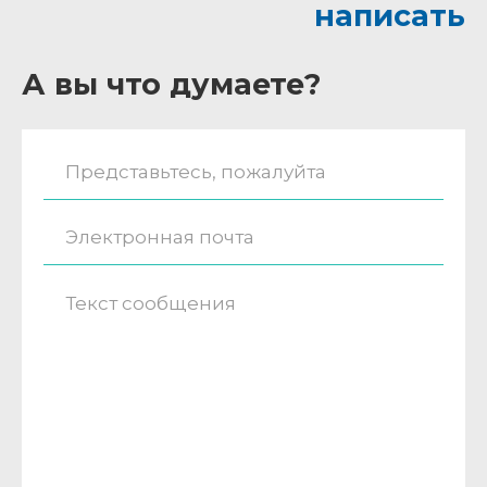
написать
А вы что думаете?