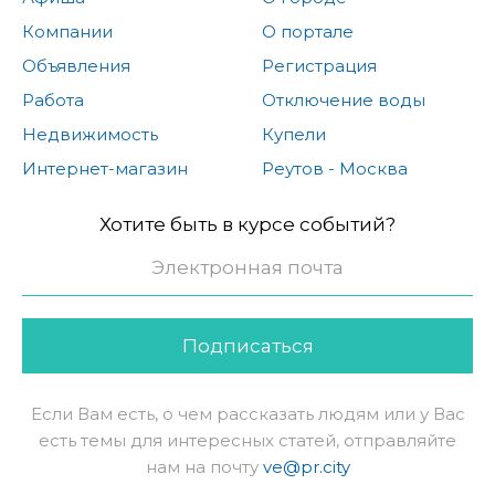
Компании
О портале
Объявления
Регистрация
Работа
Отключение воды
Недвижимость
Купели
Интернет-магазин
Реутов - Москва
Хотите быть в курсе событий?
Подписаться
Если Вам есть, о чем рассказать людям или у Вас
есть темы для интересных статей, отправляйте
нам на почту
ve@pr.city