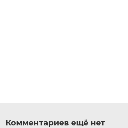
Комментариев ещё нет