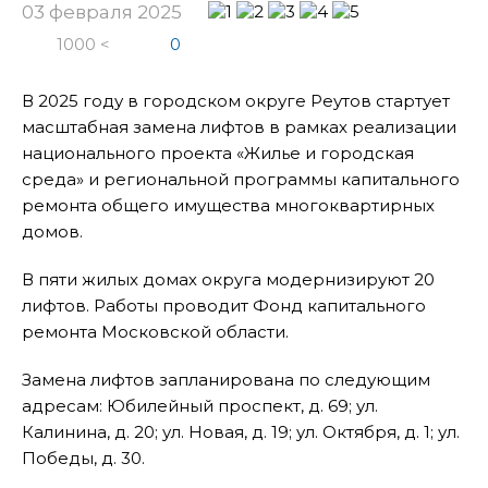
03 февраля 2025
1000 <
0
В 2025 году в городском округе Реутов стартует
масштабная замена лифтов в рамках реализации
национального проекта «Жилье и городская
среда» и региональной программы капитального
ремонта общего имущества многоквартирных
домов.
В пяти жилых домах округа модернизируют 20
лифтов. Работы проводит Фонд капитального
ремонта Московской области.
Замена лифтов запланирована по следующим
адресам: Юбилейный проспект, д. 69; ул.
Калинина, д. 20; ул. Новая, д. 19; ул. Октября, д. 1; ул.
Победы, д. 30.