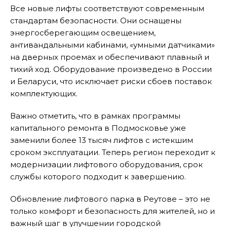
Все новые лифты соответствуют современным
стандартам безопасности. Они оснащены
энергосберегающим освещением,
антивандальными кабинами, «умными датчиками»
на дверных проемах и обеспечивают плавный и
тихий ход. Оборудование произведено в России
и Беларуси, что исключает риски сбоев поставок
комплектующих.
Важно отметить, что в рамках программы
капитального ремонта в Подмосковье уже
заменили более 13 тысяч лифтов с истекшим
сроком эксплуатации. Теперь регион переходит к
модернизации лифтового оборудования, срок
службы которого подходит к завершению.
Обновление лифтового парка в Реутове – это не
только комфорт и безопасность для жителей, но и
важный шаг в улучшении городской