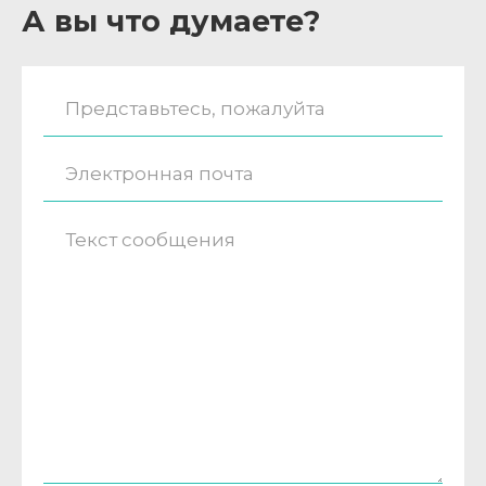
А вы что думаете?