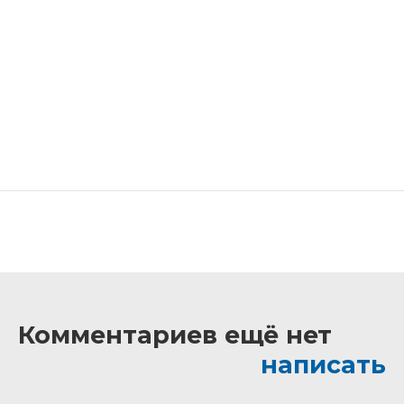
Комментариев ещё нет
написать