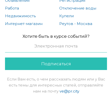
Объявления
Регистрация
Работа
Отключение воды
Недвижимость
Купели
Интернет-магазин
Реутов - Москва
Хотите быть в курсе событий?
Подписаться
Если Вам есть, о чем рассказать людям или у Вас
есть темы для интересных статей, отправляйте
нам на почту
ve@pr.city