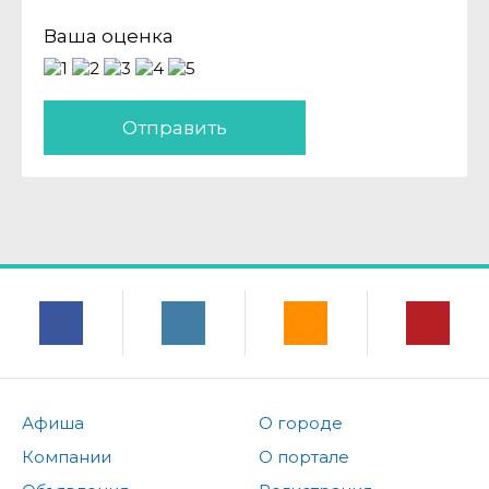
Ваша оценка
Отправить
Афиша
О городе
Компании
О портале