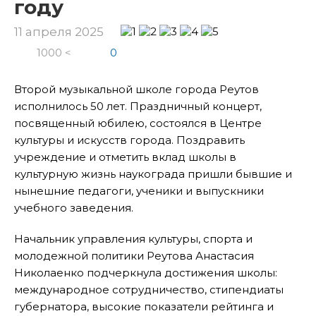
году
11 апреля 2025
1000 <
0
Второй музыкальной школе города Реутов
исполнилось 50 лет. Праздничный концерт,
посвященный юбилею, состоялся в Центре
культуры и искусств города. Поздравить
учреждение и отметить вклад школы в
культурную жизнь наукограда пришли бывшие и
нынешние педагоги, ученики и выпускники
учебного заведения.
Начальник управления культуры, спорта и
молодежной политики Реутова Анастасия
Николаенко подчеркнула достижения школы:
международное сотрудничество, стипендиаты
губернатора, высокие показатели рейтинга и