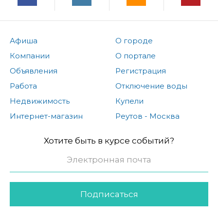
Афиша
О городе
Компании
О портале
Объявления
Регистрация
Работа
Отключение воды
Недвижимость
Купели
Интернет-магазин
Реутов - Москва
Хотите быть в курсе событий?
Подписаться