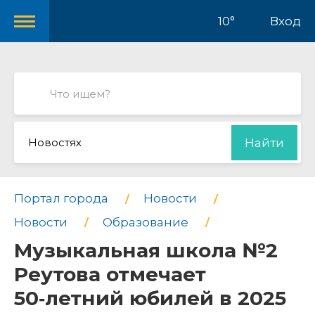
10°
Вход
Новостях
Найти
Портал города
Новости
Новости
Образование
Музыкальная школа №2
Реутова отмечает
50‑летний юбилей в 2025