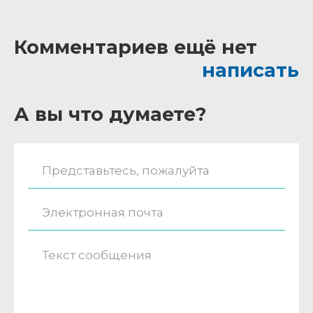
Комментариев ещё нет
написать
А вы что думаете?