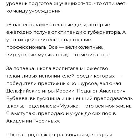
уровень подготовки учащихся- то, что отличает
команду учреждения.
«У нас есть замечательные дети, которые
ежегодно получают стипендию губернатора. А
учат их действительно настоящие
профессионалы.Все — великолепные,
виртуозные музыканты», — отметила она.
За полвека школа воспитала множество
талантливых исполнителей, среди которых —
победители престижных конкурсов, включая
Дельфийские игры России. Педагог Анастасия
Бубеева, выпускница и нынешний преподаватель
школы, поделилась: «Музыка — это вся моя жизнь.
Я выступаю, преподаю и учусь до сих пор в
Академии Гнесиных».
Школа продолжает развиваться, внедряя