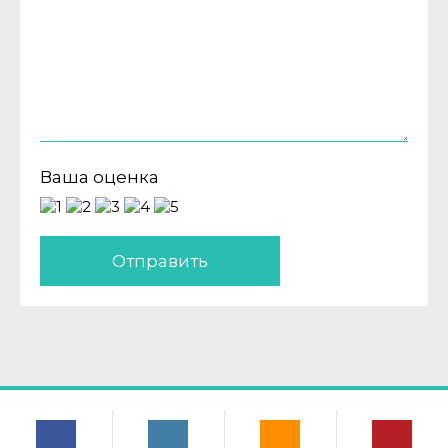
Ваша оценка
Отправить