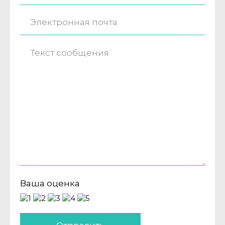
Ваша оценка