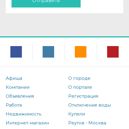
Отправить
Афиша
О городе
Компании
О портале
Объявления
Регистрация
Работа
Отключение воды
Недвижимость
Купели
Интернет-магазин
Реутов - Москва