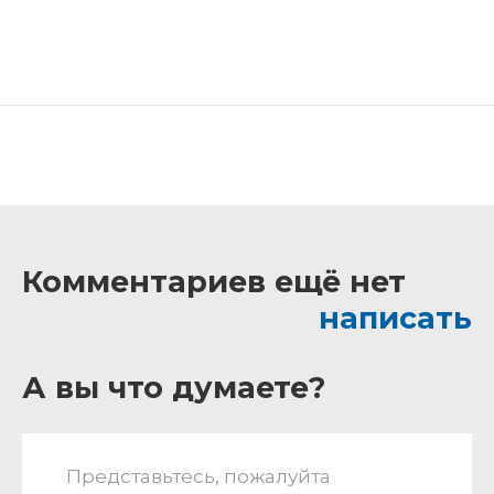
Комментариев ещё нет
написать
А вы что думаете?