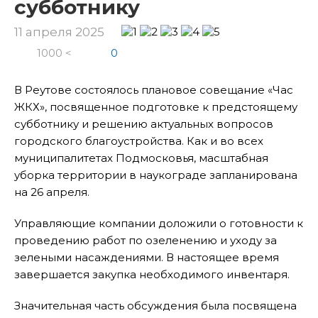
субботнику
11 апреля 2025
1000 <
0
В Реутове состоялось плановое совещание «Час
ЖКХ», посвященное подготовке к предстоящему
субботнику и решению актуальных вопросов
городского благоустройства. Как и во всех
муниципалитетах Подмосковья, масштабная
уборка территории в наукограде запланирована
на 26 апреля.
Управляющие компании доложили о готовности к
проведению работ по озеленению и уходу за
зелеными насаждениями. В настоящее время
завершается закупка необходимого инвентаря.
Значительная часть обсуждения была посвящена