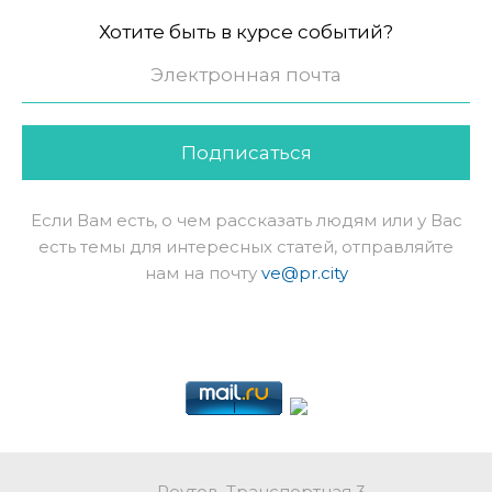
Хотите быть в курсе событий?
Подписаться
Если Вам есть, о чем рассказать людям или у Вас
есть темы для интересных статей, отправляйте
нам на почту
ve@pr.city
Реутов, Транспортная 3