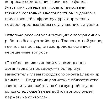
вопросам содержания жилищного фонда.
Участники совещания проанализировали
текущее состояние многоквартирных домов и
прилегающей инфраструктуры, определив
первоочередные меры по улучшению ситуации.
Отдельно рассмотрели ситуацию с завершением
работ по благоустройству на Транспортной улице,
где после прокладки газопровода остались
нерешенные вопросы.
«По обращению жителей мы немедленно
организовали проверку, — подчеркнул
заместитель главы городского округа Владимир
Климов. — Подрядчик дал четкие обязательства
завершить все работы по благоустройству до
конца следующей недели. Этот вопрос будем
держать на контроле».