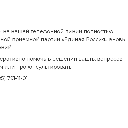
и на нашей телефонной линии полностью 
ной приемной партии «Единая Россия» вновь 
ений.
еративно помочь в решении ваших вопросов, 
м или проконсультировать.
 791-11-01.