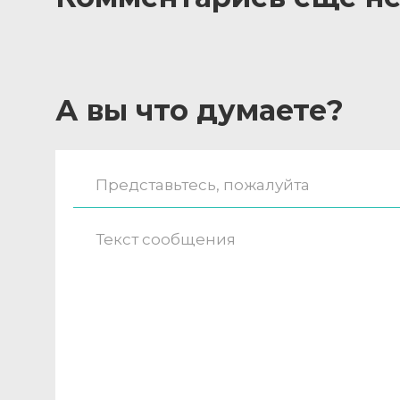
А вы что думаете?