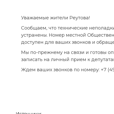
Уважаемые жители Реутова!
Сообщаем, что технические неполадк
устранены. Номер местной Обществен
доступен для ваших звонков и обращ
Мы по-прежнему на связи и готовы оп
записать на личный прием к депутата
Ждем ваших звонков по номеру: +7 (495)
Источники: