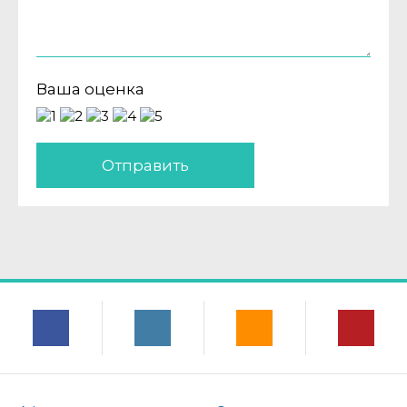
Ваша оценка
Отправить