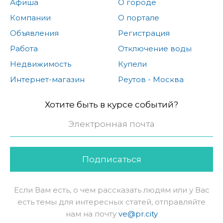
Афиша
О городе
Компании
О портале
Объявления
Регистрация
Работа
Отключение воды
Недвижимость
Купели
Интернет-магазин
Реутов - Москва
Хотите быть в курсе событий?
Подписаться
Если Вам есть, о чем рассказать людям или у Вас
есть темы для интересных статей, отправляйте
нам на почту
ve@pr.city