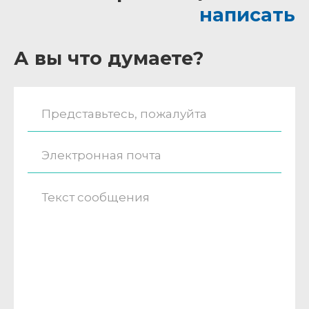
написать
А вы что думаете?