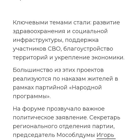
Ключевыми темами стали: развитие 
здравоохранения и социальной 
инфраструктуры, поддержка 
участников СВО, благоустройство 
территорий и укрепление экономики.
Большинство из этих проектов 
реализуются по наказам жителей в 
рамках партийной «Народной 
программы».
На форуме прозвучало важное 
политическое заявление. Секретарь 
регионального отделения партии, 
председатель Мособлдумы 
Игорь 