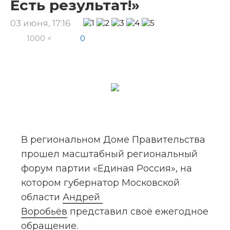
Есть результат!»
03 июня, 17:16
1000 <
0
В региональном Доме Правительства 
прошел масштабный региональный 
форум партии «Единая Россия», на 
котором губернатор Московской 
области 
Андрей 
Воробьёв
 представил своё ежегодное 
обращение.