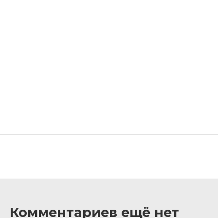
Комментариев ещё нет