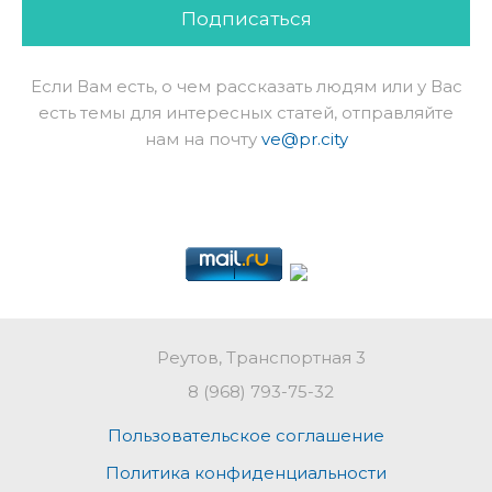
Подписаться
Если Вам есть, о чем рассказать людям или у Вас
есть темы для интересных статей, отправляйте
нам на почту
ve@pr.city
Реутов, Транспортная 3
8 (968) 793-75-32
Пользовательское соглашение
Политика конфиденциальности