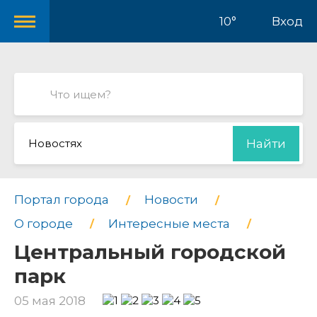
10°
Вход
Новостях
Найти
Портал города
Новости
О городе
Интересные места
Центральный городской
парк
05 мая 2018