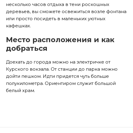
несколько часов отдыха в тени роскошных
деревьев, вы сможете освежиться возле фонтана
или просто посидеть в маленьких уютных
кафешках.
Место расположения и как
добраться
Доехать до города можно на электричке от
Курского вокзала. От станции до парка можно
дойти пешком. Идти придется чуть больше
полукилометра. Ориентиром служит большой
белый храм.