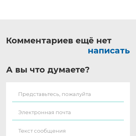
Комментариев ещё нет
написать
А вы что думаете?