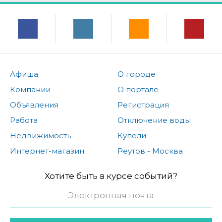
Афиша
О городе
Компании
О портале
Объявления
Регистрация
Работа
Отключение воды
Недвижимость
Купели
Интернет-магазин
Реутов - Москва
Хотите быть в курсе событий?