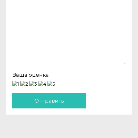
Ваша оценка
Отправить