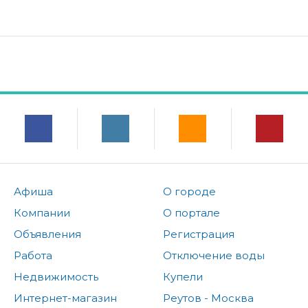
Афиша
О городе
Компании
О портале
Объявления
Регистрация
Работа
Отключение воды
Недвижимость
Купели
Интернет-магазин
Реутов - Москва