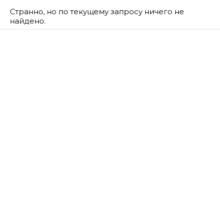
Странно, но по текущему запросу ничего не
найдено.