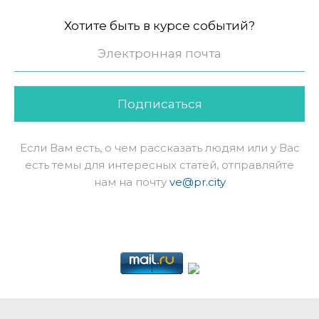
Хотите быть в курсе событий?
Подписаться
Если Вам есть, о чем рассказать людям или у Вас
есть темы для интересных статей, отправляйте
нам на почту
ve@pr.city