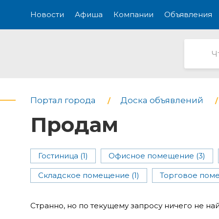
Новости
Афиша
Компании
Объявления
Портал города
Доска объявлений
Продам
Гостиница (1)
Офисное помещение (3)
Складское помещение (1)
Торговое поме
Странно, но по текущему запросу ничего не на