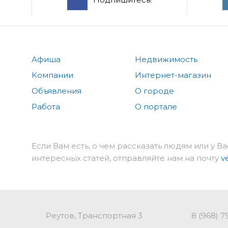
Афиша
Недвижимость
Компании
Интернет-магазин
Объявления
О городе
Работа
О портале
Если Вам есть, о чем рассказать людям или у Ва
интересных статей, отправляйте нам на почту
v
Реутов, Транспортная 3
8 (968) 7