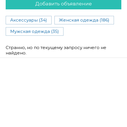
Добавить объявление
Аксессуары (34)
Женская одежда (186)
Мужская одежда (35)
Странно, но по текущему запросу ничего не
найдено.