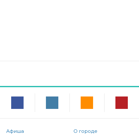
Афиша
О городе