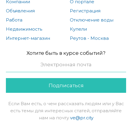
Компании
О портале
Объявления
Регистрация
Работа
Отключение воды
Недвижимость
Купели
Интернет-магазин
Реутов - Москва
Хотите быть в курсе событий?
Подписаться
Если Вам есть, о чем рассказать людям или у Вас
есть темы для интересных статей, отправляйте
нам на почту
ve@pr.city