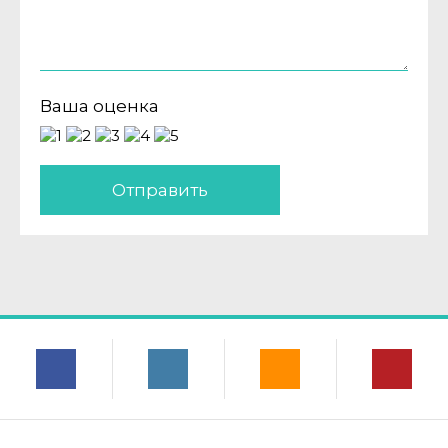
Ваша оценка
Отправить