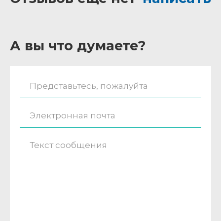
А вы что думаете?