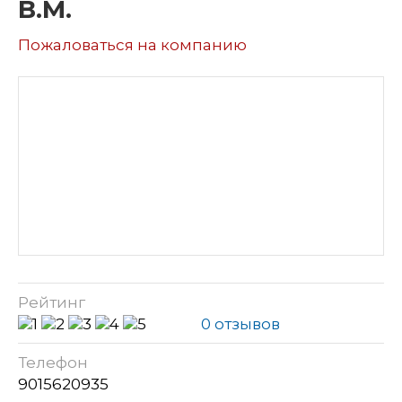
В.М.
Пожаловаться на компанию
Рейтинг
0 отзывов
Телефон
9015620935