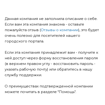
Данная компания не заполнила описание о себе.
Если вам эта компания знакома - оставьте
пожалуйста отзыв (
Отзывы о компании
), это будет
очень полезно для посетителей нашего
городского портала.
Если эта компания принадлежит вам - получите к
ней доступ через форму восстановления пароля
(в верхнем правом углу - восстановить пароль -
указать рабочую почту) или обратитесь в нашу
службу поддержки.
О преимуществах подтвержденной компании
можете почитать в разделе "Помощь".