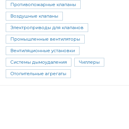
Противопожарные клапаны
Воздушные клапаны
Электроприводы для клапанов
Промышленные вентиляторы
Вентиляционные установки
Системы дымоудаления
Чиллеры
Отопительные агрегаты