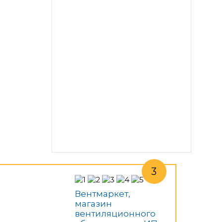
Вентмаркет,
магазин
вентиляционного