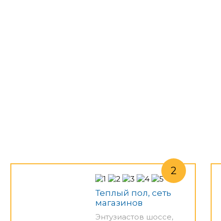
Теплый пол, сеть
магазинов
Энтузиастов шоссе,