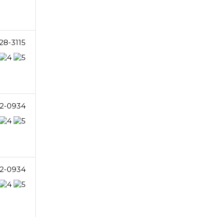
28-3115
2-0934
2-0934