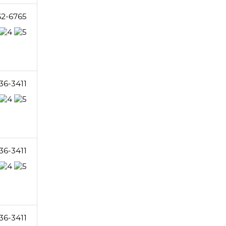
62-6765
36-3411
36-3411
36-3411