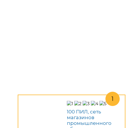
100 ПИЛ, сеть
магазинов
промышленного