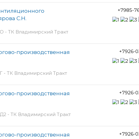
+7985-7
ентиляционного
рова С.Н.
 О - ТК Владимирский Тракт
+7926-0
ргово-производственная
 Г - ТК Владимирский Тракт
+7926-0
ргово-производственная
 Д2 - ТК Владимирский Тракт
+7926-0
ргово-производственная