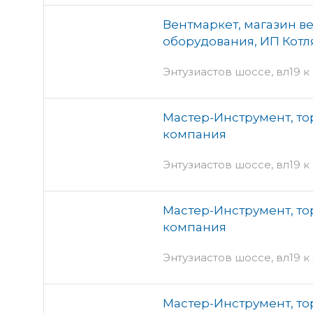
Вентмаркет, магазин в
оборудования, ИП Котля
Энтузиастов шоссе, вл19 к
Мастер-Инструмент, то
компания
Энтузиастов шоссе, вл19 к
Мастер-Инструмент, то
компания
Энтузиастов шоссе, вл19 к
Мастер-Инструмент, то