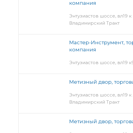
компания
Энтузиастов шоссе, вл19 к К
Владимирский Тракт
Мастер-Инструмент, то
компания
Энтузиастов шоссе, вл19 к
Метизный двор, торгов
Энтузиастов шоссе, вл19 к 
Владимирский Тракт
Метизный двор, торгов