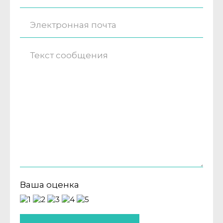
Ваша оценка