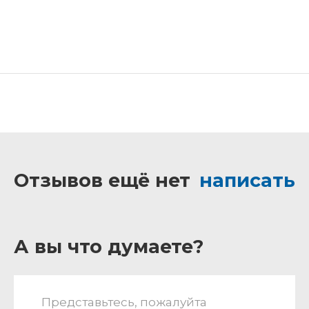
Отзывов ещё нет
написать
А вы что думаете?