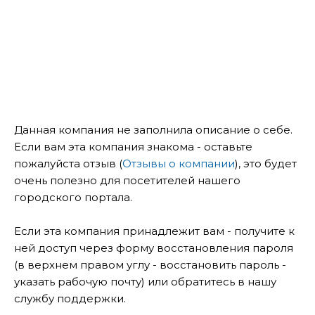
Данная компания не заполнила описание о себе.
Если вам эта компания знакома - оставьте
пожалуйста отзыв (
Отзывы о компании
), это будет
очень полезно для посетителей нашего
городского портала.
Если эта компания принадлежит вам - получите к
ней доступ через форму восстановления пароля
(в верхнем правом углу - восстановить пароль -
указать рабочую почту) или обратитесь в нашу
службу поддержки.