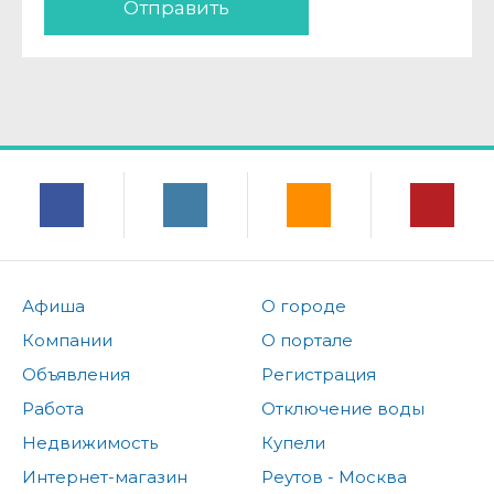
Отправить
Афиша
О городе
Компании
О портале
Объявления
Регистрация
Работа
Отключение воды
Недвижимость
Купели
Интернет-магазин
Реутов - Москва