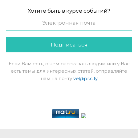
Хотите быть в курсе событий?
Подписаться
Если Вам есть, о чем рассказать людям или у Вас
есть темы для интересных статей, отправляйте
нам на почту
ve@pr.city