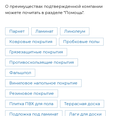
О преимуществах подтвержденной компании
можете почитать в разделе "Помощь".
Паркет
Ламинат
Линолеум
Ковровые покрытия
Пробковые полы
Грязезащитные покрытия
Противоскользящие покрытия
Фальшпол
Виниловое напольное покрытие
Резиновое покрытие
Плитка ПВХ для пола
Террасная доска
Подложка под ламинат
Лаги для доски