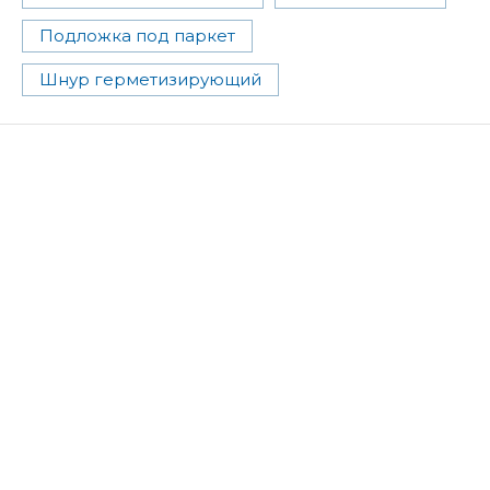
Подложка под паркет
Шнур герметизирующий