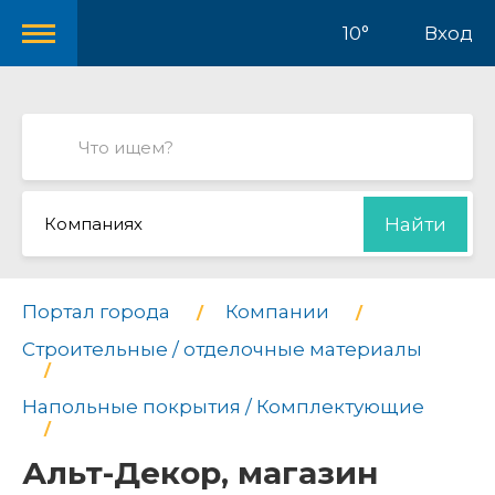
10°
Вход
Компаниях
Найти
Портал города
Компании
Строительные / отделочные материалы
Напольные покрытия / Комплектующие
Альт-Декор, магазин