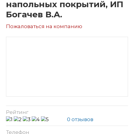
напольных покрытий, ИП
Богачев В.А.
Пожаловаться на компанию
Рейтинг
0 отзывов
Телефон