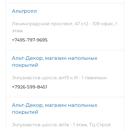
Альтролл
Ленинградский проспект, 47 ст2 - 109 офис, 1
этаж
+7495-797-9695
Альт-Декор, магазин напольных
покрытий
Энтузиастов шоссе, вл19 к И - 1 павильон
+7926-599-8451
Альт-Декор, магазин напольных
покрытий
Энтузиастов шоссе, вл1в - 1 этаж, ТЦ Строй