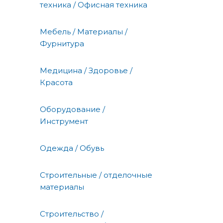
техника / Офисная техника
Мебель / Материалы /
Фурнитура
Медицина / Здоровье /
Красота
Оборудование /
Инструмент
Одежда / Обувь
Строительные / отделочные
материалы
Строительство /