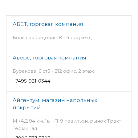
АБЕТ, торговая компания
Большая Садовая, 8 - 4 подъезд
Аверс, торговая компания
Буракова, 6 ст5 - 212 офис, 2 этаж
+7495-921-0344
Айгентум, магазин напольных
покрытий
МКАД 94 км, 1в - П-9 павильон, рынок Тракт-
Терминал