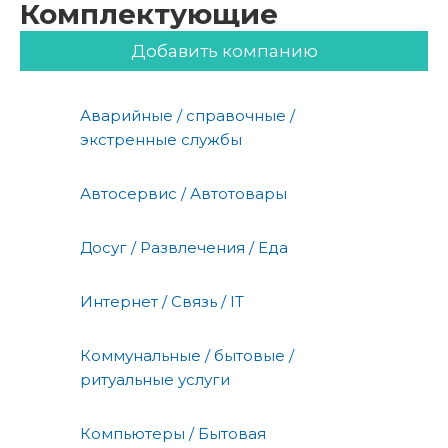
Комплектующие
Добавить компанию
Аварийные / справочные /
экстренные службы
Автосервис / Автотовары
Досуг / Развлечения / Еда
Интернет / Связь / IT
Коммунальные / бытовые /
ритуальные услуги
Компьютеры / Бытовая