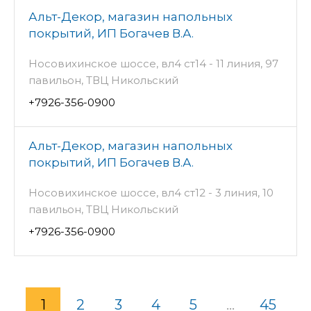
Альт-Декор, магазин напольных
покрытий, ИП Богачев В.А.
Носовихинское шоссе, вл4 ст14 - 11 линия, 97
павильон, ТВЦ Никольский
+7926-356-0900
Альт-Декор, магазин напольных
покрытий, ИП Богачев В.А.
Носовихинское шоссе, вл4 ст12 - 3 линия, 10
павильон, ТВЦ Никольский
+7926-356-0900
1
2
3
4
5
...
45