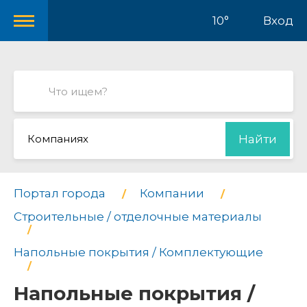
10°
Вход
Компаниях
Найти
Портал города
Компании
Строительные / отделочные материалы
Напольные покрытия / Комплектующие
Напольные покрытия /