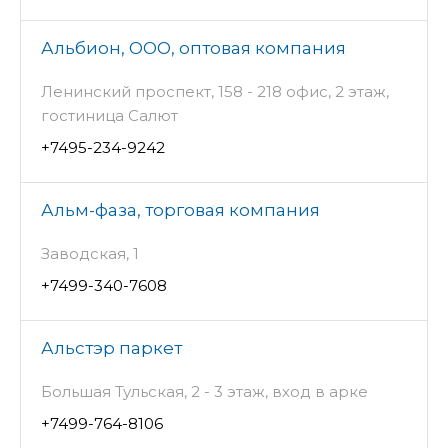
Альбион, ООО, оптовая компания
Ленинский проспект, 158 - 218 офис, 2 этаж,
гостиница Салют
+7495-234-9242
Альм-фаза, торговая компания
Заводская, 1
+7499-340-7608
Альстэр паркет
Большая Тульская, 2 - 3 этаж, вход в арке
+7499-764-8106