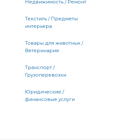
Недвижимость / Ремонт
Текстиль / Предметы
интерьера
Товары для животных /
Ветеринария
Транспорт /
Грузоперевозки
Юридические /
финансовые услуги