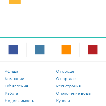
Афиша
О городе
Компании
О портале
Объявления
Регистрация
Работа
Отключение воды
Недвижимость
Купели