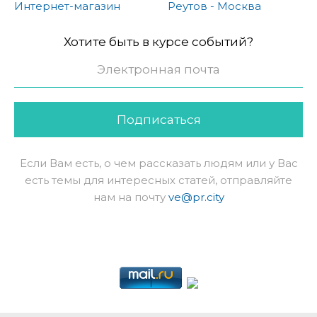
Интернет-магазин
Реутов - Москва
Хотите быть в курсе событий?
Подписаться
Если Вам есть, о чем рассказать людям или у Вас
есть темы для интересных статей, отправляйте
нам на почту
ve@pr.city