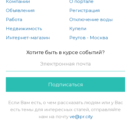
Компании
О портале
Объявления
Регистрация
Работа
Отключение воды
Недвижимость
Купели
Интернет-магазин
Реутов - Москва
Хотите быть в курсе событий?
Подписаться
Если Вам есть, о чем рассказать людям или у Вас
есть темы для интересных статей, отправляйте
нам на почту
ve@pr.city