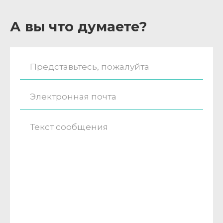
А вы что думаете?