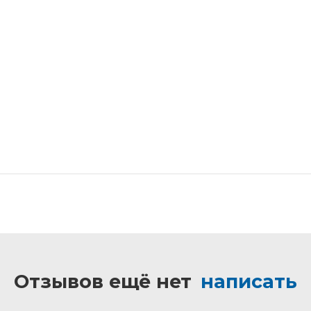
Отзывов ещё нет
написать