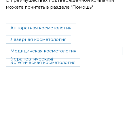
О преимуществах подтвержденной компании
можете почитать в разделе "Помощь".
Аппаратная косметология
Лазерная косметология
Медицинская косметология
(терапевтическая)
Эстетическая косметология