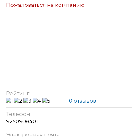
Пожаловаться на компанию
Рейтинг
0 отзывов
Телефон
9250908401
Электронная почта