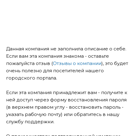
Данная компания не заполнила описание о себе.
Если вам эта компания знакома - оставьте
пожалуйста отзыв (
Отзывы о компании
), это будет
очень полезно для посетителей нашего
городского портала.
Если эта компания принадлежит вам - получите к
ней доступ через форму восстановления пароля
(в верхнем правом углу - восстановить пароль -
указать рабочую почту) или обратитесь в нашу
службу поддержки.