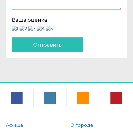
Ваша оценка
Отправить
Афиша
О городе