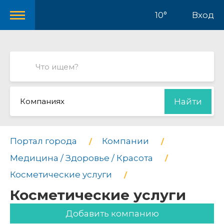
10°
Вход
Компаниях
Найти
Портал города
Компании
Медицина / Здоровье / Красота
Косметические услуги
Косметические услуги
Добавить компанию