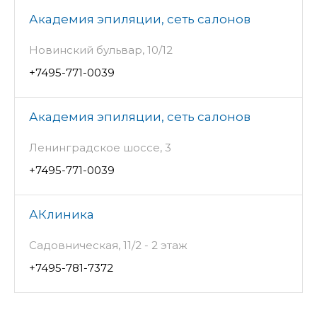
Академия эпиляции, сеть салонов
Новинский бульвар, 10/12
+7495-771-0039
Академия эпиляции, сеть салонов
Ленинградское шоссе, 3
+7495-771-0039
АКлиника
Садовническая, 11/2 - 2 этаж
+7495-781-7372