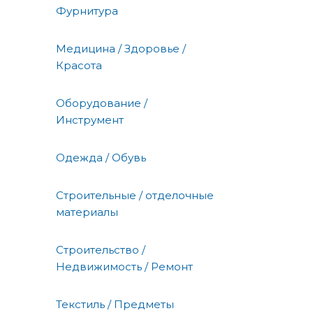
Фурнитура
Медицина / Здоровье /
Красота
Оборудование /
Инструмент
Одежда / Обувь
Строительные / отделочные
материалы
Строительство /
Недвижимость / Ремонт
Текстиль / Предметы