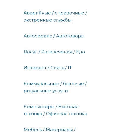
Аварийные / справочные /
экстренные службы
Автосервис / Автотовары
Досуг / Развлечения / Еда
Интернет / Связь / IT
Коммунальные / бытовые /
ритуальные услуги
Компьютеры / Бытовая
техника / Офисная техника
Мебель / Материалы /