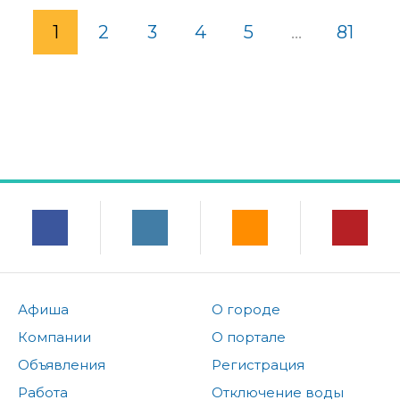
1
2
3
4
5
...
81
Афиша
О городе
Компании
О портале
Объявления
Регистрация
Работа
Отключение воды