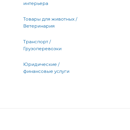
интерьера
Товары для животных /
Ветеринария
Транспорт /
Грузоперевозки
Юридические /
финансовые услуги