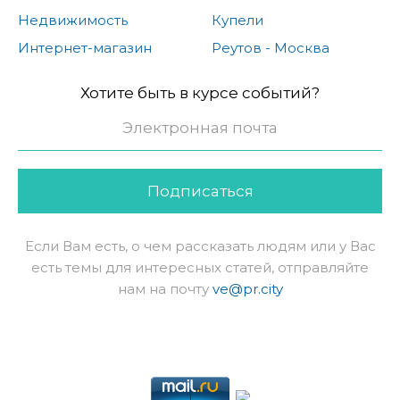
Недвижимость
Купели
Интернет-магазин
Реутов - Москва
Хотите быть в курсе событий?
Подписаться
Если Вам есть, о чем рассказать людям или у Вас
есть темы для интересных статей, отправляйте
нам на почту
ve@pr.city