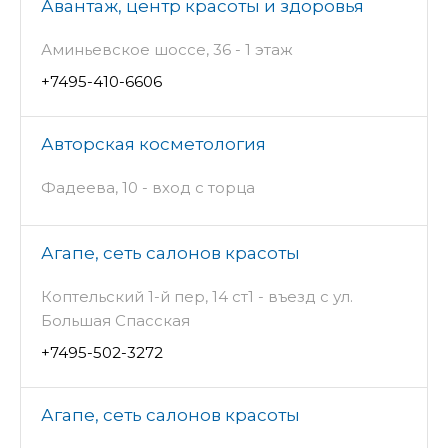
Авантаж, центр красоты и здоровья
Аминьевское шоссе, 36 - 1 этаж
+7495-410-6606
Авторская косметология
Фадеева, 10 - вход с торца
Агапе, сеть салонов красоты
Коптельский 1-й пер, 14 ст1 - въезд с ул.
Большая Спасская
+7495-502-3272
Агапе, сеть салонов красоты