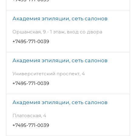
Академия эпиляции, сеть салонов
Оршанская, 9 - 1 этаж, вход со двора
+7495-771-0039
Академия эпиляции, сеть салонов
Университетский проспект, 4
+7495-771-0039
Академия эпиляции, сеть салонов
Платовская, 4
+7495-771-0039