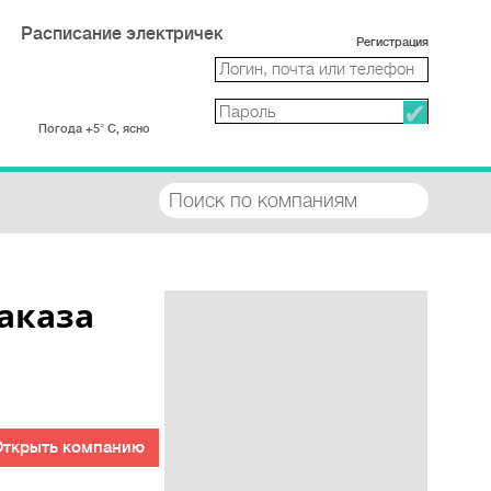
Расписание электричек
Регистрация
Погода +5° С, ясно
аказа
Открыть компанию