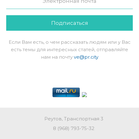
Подписаться
Если Вам есть, о чем рассказать людям или у Вас
есть темы для интересных статей, отправляйте
нам на почту
ve@pr.city
Реутов, Транспортная 3
8 (968) 793-75-32