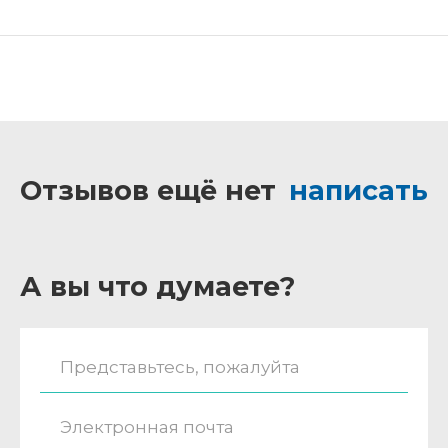
Отзывов ещё нет
написать
А вы что думаете?