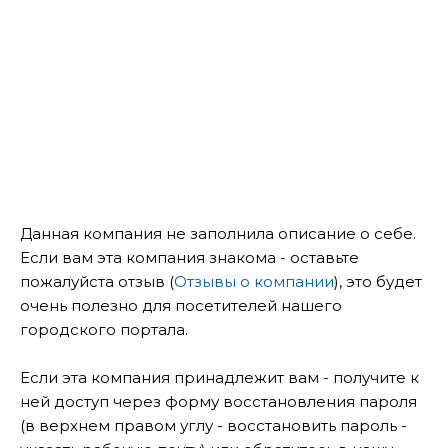
Данная компания не заполнила описание о себе.
Если вам эта компания знакома - оставьте
пожалуйста отзыв (
Отзывы о компании
), это будет
очень полезно для посетителей нашего
городского портала.
Если эта компания принадлежит вам - получите к
ней доступ через форму восстановления пароля
(в верхнем правом углу - восстановить пароль -