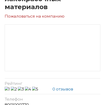
материалов
Пожаловаться на компанию
Рейтинг
0 отзывов
Телефон
8001000770