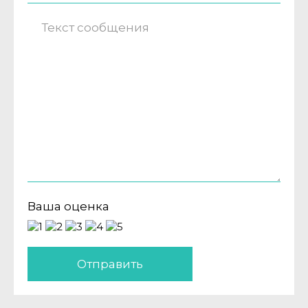
Ваша оценка
Отправить