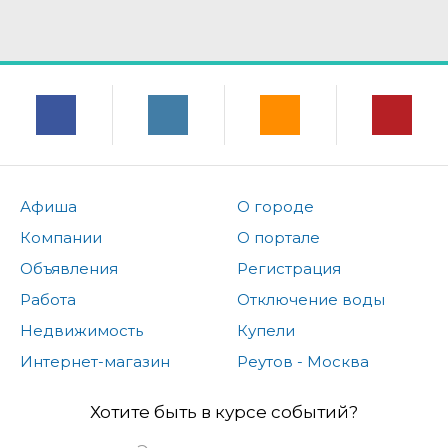
Афиша
О городе
Компании
О портале
Объявления
Регистрация
Работа
Отключение воды
Недвижимость
Купели
Интернет-магазин
Реутов - Москва
Хотите быть в курсе событий?