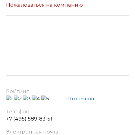
Пожаловаться на компанию
Рейтинг
0 отзывов
Телефон
+7 (495) 589-83-51
Электронная почта