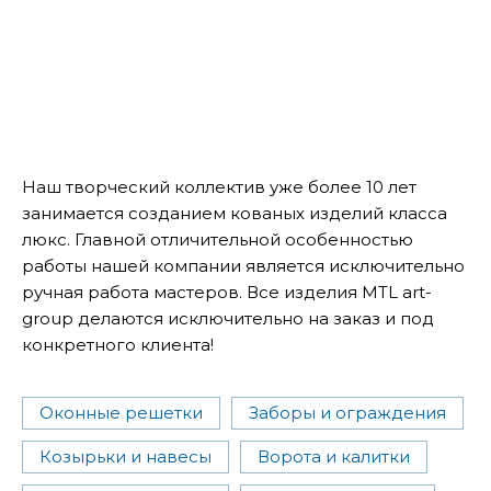
Наш творческий коллектив уже более 10 лет
занимается созданием кованых изделий класса
люкс. Главной отличительной особенностью
работы нашей компании является исключительно
ручная работа мастеров. Все изделия MTL art-
group делаются исключительно на заказ и под
конкретного клиента!
Оконные решетки
Заборы и ограждения
Козырьки и навесы
Ворота и калитки