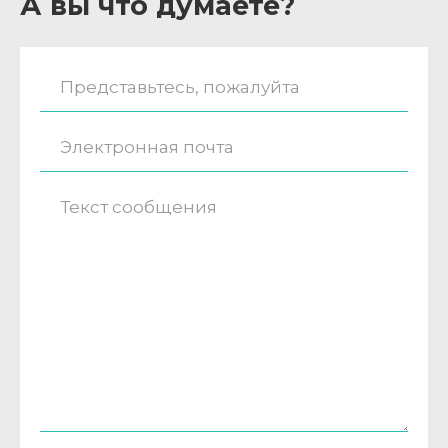
А вы что думаете?