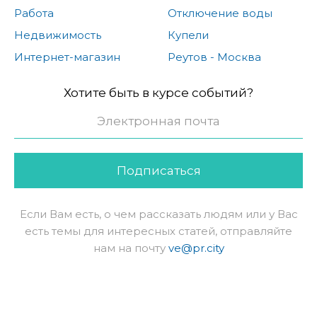
Работа
Отключение воды
Недвижимость
Купели
Интернет-магазин
Реутов - Москва
Хотите быть в курсе событий?
Подписаться
Если Вам есть, о чем рассказать людям или у Вас
есть темы для интересных статей, отправляйте
нам на почту
ve@pr.city