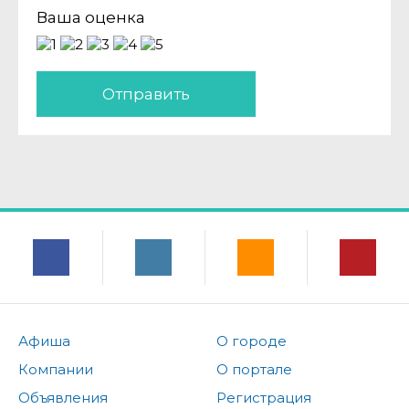
Ваша оценка
Отправить
Афиша
О городе
Компании
О портале
Объявления
Регистрация