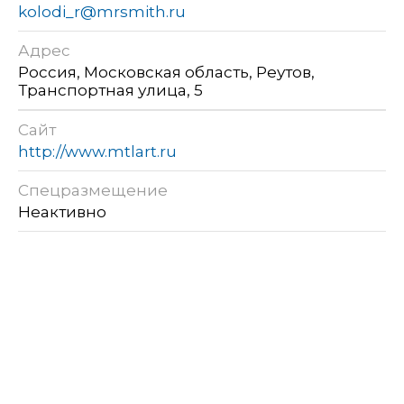
kolodi_r@mrsmith.ru
Адрес
Россия, Московская область, Реутов,
Транспортная улица, 5
Сайт
http://www.mtlart.ru
Спецразмещение
Неактивно