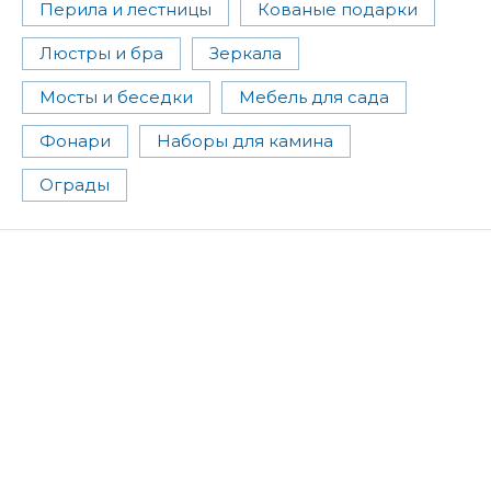
Перила и лестницы
Кованые подарки
Люстры и бра
Зеркала
Мосты и беседки
Мебель для сада
Фонари
Наборы для камина
Ограды