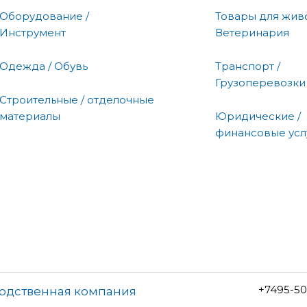
Оборудование /
Товары для живо
Инструмент
Ветеринария
Одежда / Обувь
Транспорт /
Грузоперевозки
Строительные / отделочные
материалы
Юридические /
финансовые усл
+7495-50
водственная компания