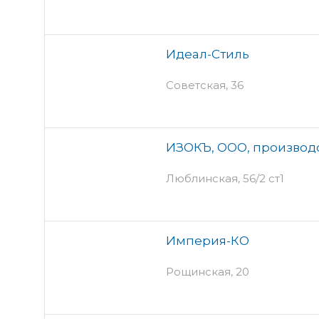
Идеал-Стиль
Советская, 36
ИЗОКЪ, ООО, производ
Люблинская, 56/2 ст1
Империя-КО
Рощинская, 20