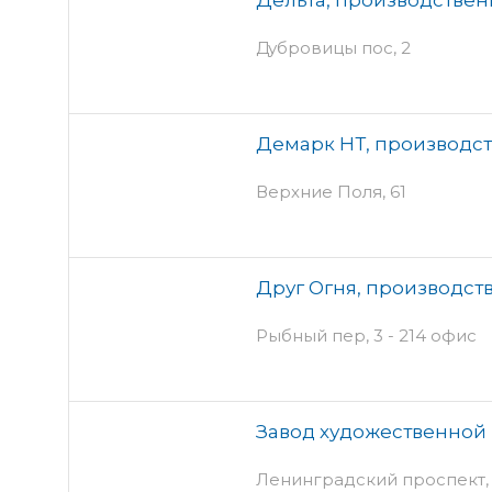
Дубровицы пос, 2
Демарк НТ, производс
Верхние Поля, 61
Друг Огня, производст
Рыбный пер, 3 - 214 офис
Завод художественной 
Ленинградский проспект, 