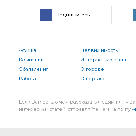
Подпишитесь!
Афиша
Недвижимость
Компании
Интернет-магазин
Объявления
О городе
Работа
О портале
Если Вам есть, о чем рассказать людям или у Ва
интересных статей, отправляйте нам на почту
v