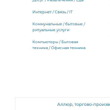
Интернет / Связь / IT
Коммунальные / бытовые /
ритуальные услуги
Компьютеры / Бытовая
техника / Офисная техника
Аллюр, торгово-произ