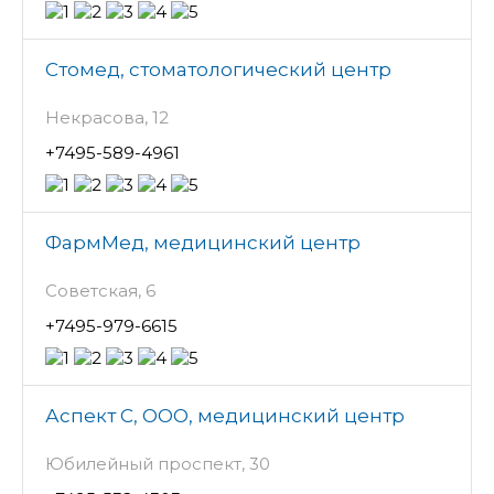
Стомед, стоматологический центр
Некрасова, 12
+7495-589-4961
ФармМед, медицинский центр
Советская, 6
+7495-979-6615
Аспект С, ООО, медицинский центр
Юбилейный проспект, 30