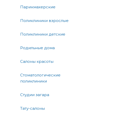
Парикмахерские
Поликлиники взрослые
Поликлиники детские
Родильные дома
Салоны красоты
Стоматологические
поликлиники
Студии загара
Тату-салоны