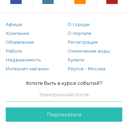
Афиша
О городе
Компании
О портале
Объявления
Регистрация
Работа
Отключение воды
Недвижимость
Купели
Интернет-магазин
Реутов - Москва
Хотите быть в курсе событий?
Подписаться