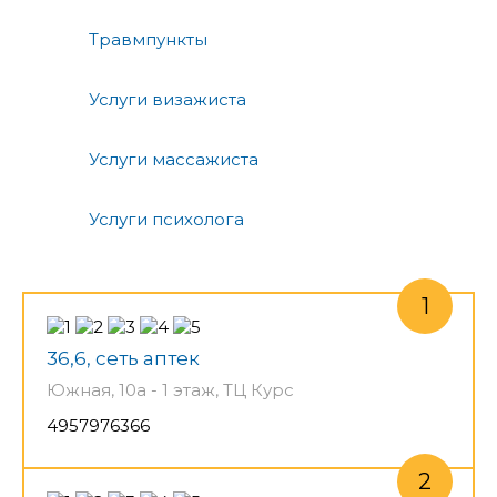
Травмпункты
Услуги визажиста
Услуги массажиста
Услуги психолога
36,6, сеть аптек
Южная, 10а - 1 этаж, ТЦ Курс
4957976366