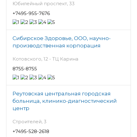
Юбилейный проспект, 33
+7495-955-7676
Сибирское Здоровье, ООО, научно-
производственная корпорация
Котовского, 12 - ТЦ Карина
8755-8755
Реутовская центральная городская
больница, клинико-диагностический
центр
Строителей, 3
+7495-528-2618