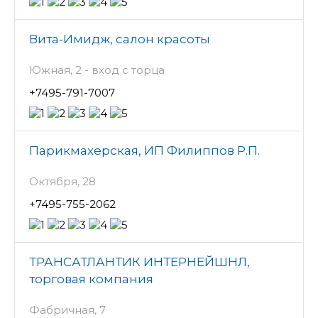
Вита-Имидж, салон красоты
Южная, 2 - вход с торца
+7495-791-7007
Парикмахерская, ИП Филиппов Р.П.
Октября, 28
+7495-755-2062
ТРАНСАТЛАНТИК ИНТЕРНЕЙШНЛ,
торговая компания
Фабричная, 7