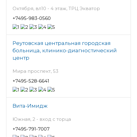
Октября, вл10 - 4 этаж, ТРЦ Экватор
+7495-983-0560
Реутовская центральная городская
больница, клинико-диагностический
центр
Мира проспект, 53
+7495-528-6641
Вита-Имидж
Южная, 2 - вход с торца
+7495-791-7007