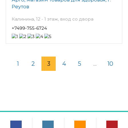
Реутов
Калинина, 12 - 1 этаж, вход со двора
+7499-755-6724
1
2
3
4
5
...
10