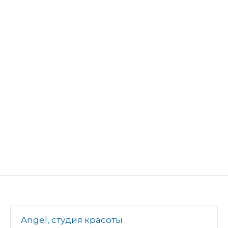
Angel, студия красоты