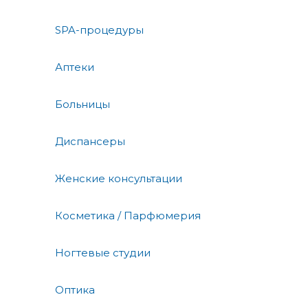
SPA-процедуры
Аптеки
Больницы
Диспансеры
Женские консультации
Косметика / Парфюмерия
Ногтевые студии
Оптика