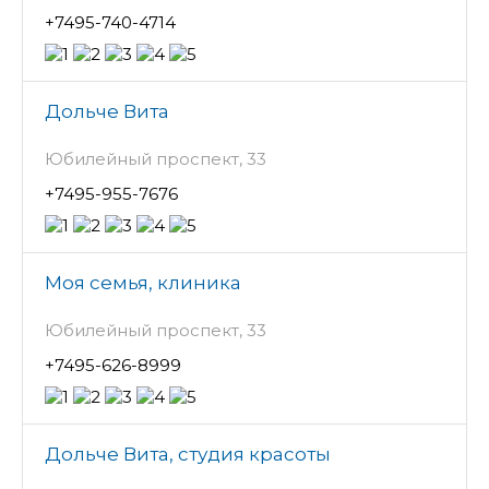
+7495-740-4714
Дольче Вита
Юбилейный проспект, 33
+7495-955-7676
Моя семья, клиника
Юбилейный проспект, 33
+7495-626-8999
Дольче Вита, студия красоты