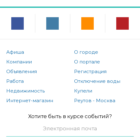
Афиша
О городе
Компании
О портале
Объявления
Регистрация
Работа
Отключение воды
Недвижимость
Купели
Интернет-магазин
Реутов - Москва
Хотите быть в курсе событий?