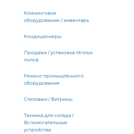
Клининговое
оборудование / инвентарь
Кондиционеры
Продажа / установка тёплых
полов
Ремонт промышленного
оборудования
Стеллажи / Витрины
Техника для склада /
Вспомогательные
устройства