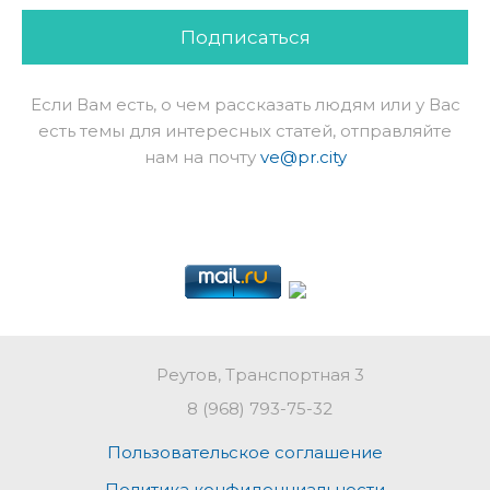
Подписаться
Если Вам есть, о чем рассказать людям или у Вас
есть темы для интересных статей, отправляйте
нам на почту
ve@pr.city
Реутов, Транспортная 3
8 (968) 793-75-32
Пользовательское соглашение
Политика конфиденциальности