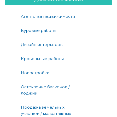
Агентства недвижимости
Буровые работы
Дизайн интерьеров
Кровельные работы
Новостройки
Остекление балконов /
лоджий
Продажа земельных
участков / малоэтажных