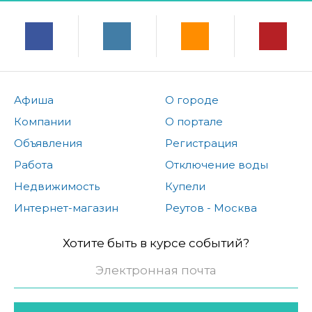
Афиша
О городе
Компании
О портале
Объявления
Регистрация
Работа
Отключение воды
Недвижимость
Купели
Интернет-магазин
Реутов - Москва
Хотите быть в курсе событий?