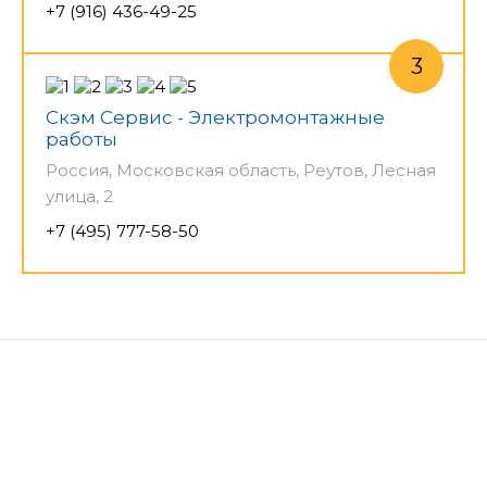
+7 (916) 436-49-25
Скэм Сервис - Электромонтажные
работы
Россия, Московская область, Реутов, Лесная
улица, 2
+7 (495) 777-58-50