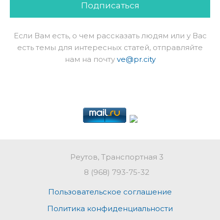
Подписаться
Если Вам есть, о чем рассказать людям или у Вас
есть темы для интересных статей, отправляйте
нам на почту
ve@pr.city
Реутов, Транспортная 3
8 (968) 793-75-32
Пользовательское соглашение
Политика конфиденциальности