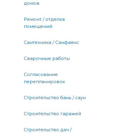
домов
Ремонт / отделка
помещений
Сантехника / Санфаянс
Сварочные работы
Согласование
перепланировок
Строительство бань / саун
Строительство гаражей
Строительство дач /