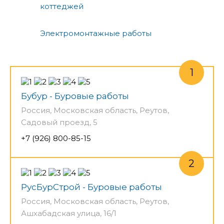
коттеджей
Электромонтажные работы
Бубур - Буровые работы
Россия, Московская область, Реутов,
Садовый проезд, 5
+7 (926) 800-85-15
РусБурСтрой - Буровые работы
Россия, Московская область, Реутов,
Ашхабадская улица, 16/1