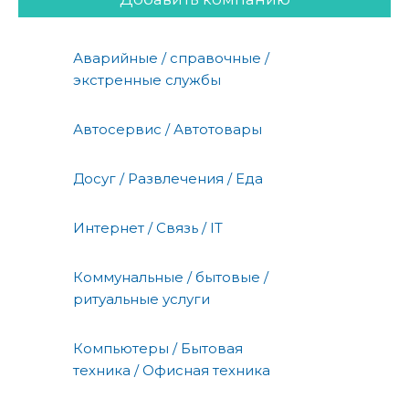
Аварийные / справочные /
экстренные службы
Автосервис / Автотовары
Досуг / Развлечения / Еда
Интернет / Связь / IT
Коммунальные / бытовые /
ритуальные услуги
Компьютеры / Бытовая
техника / Офисная техника