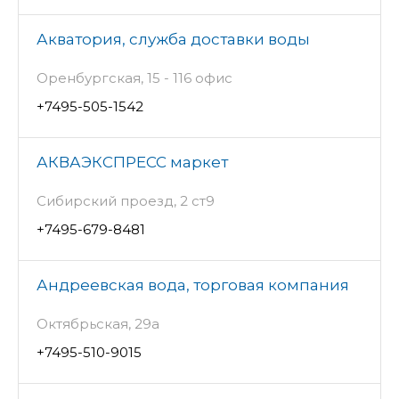
Акватория, служба доставки воды
Оренбургская, 15 - 116 офис
+7495-505-1542
АКВАЭКСПРЕСС маркет
Сибирский проезд, 2 ст9
+7495-679-8481
Андреевская вода, торговая компания
Октябрьская, 29а
+7495-510-9015