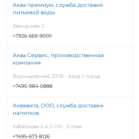
Аква премиум, служба доставки
питьевой воды
Заводская, 2
+7926-669-9000
Аква Сервис, производственная
компания
Воронцовская, 27/35 - вход с торца
+7495-984-0888
Аквавита, ООО, служба доставки
напитков
Кабельная 2-я, 2 ст5 - 3 этаж
+7495-673-8126