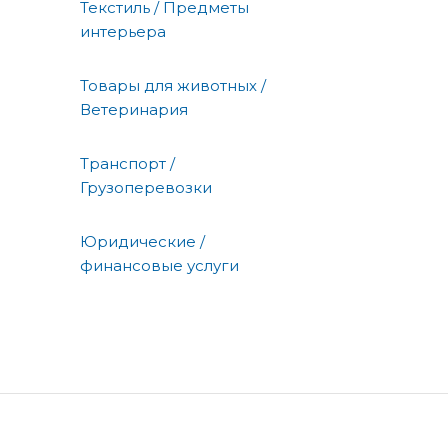
Текстиль / Предметы
интерьера
Товары для животных /
Ветеринария
Транспорт /
Грузоперевозки
Юридические /
финансовые услуги