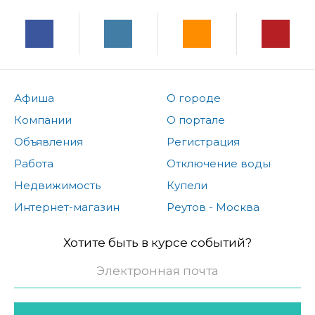
Афиша
О городе
Компании
О портале
Объявления
Регистрация
Работа
Отключение воды
Недвижимость
Купели
Интернет-магазин
Реутов - Москва
Хотите быть в курсе событий?