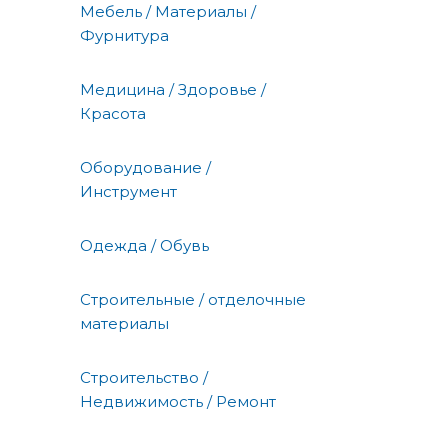
Мебель / Материалы /
Фурнитура
Медицина / Здоровье /
Красота
Оборудование /
Инструмент
Одежда / Обувь
Строительные / отделочные
материалы
Строительство /
Недвижимость / Ремонт