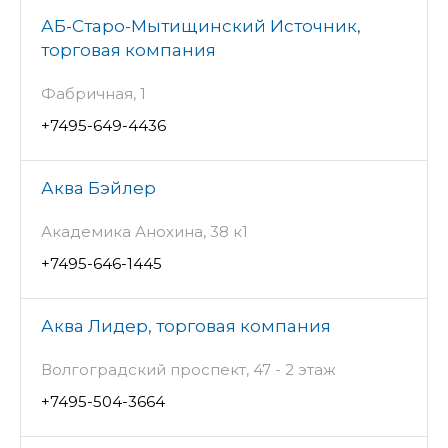
АБ-Старо-Мытищинский Источник,
торговая компания
Фабричная, 1
+7495-649-4436
Аква Бэйлер
Академика Анохина, 38 к1
+7495-646-1445
Аква Лидер, торговая компания
Волгоградский проспект, 47 - 2 этаж
+7495-504-3664