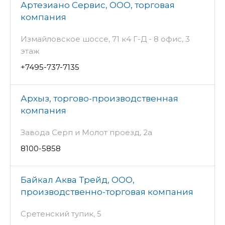
Артезиано Сервис, ООО, торговая
компания
Измайловское шоссе, 71 к4 Г-Д - 8 офис, 3
этаж
+7495-737-7135
Архыз, торгово-производственная
компания
Завода Серп и Молот проезд, 2а
8100-5858
Байкал Аква Трейд, ООО,
производственно-торговая компания
Сретенский тупик, 5