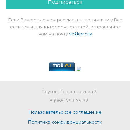
Подписаться
Если Вам есть, о чем рассказать людям или у Вас
есть темы для интересных статей, отправляйте
нам на почту
ve@pr.city
Реутов, Транспортная 3
8 (968) 793-75-32
Пользовательское соглашение
Политика конфиденциальности