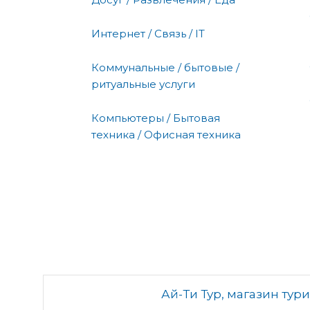
Интернет / Связь / IT
Коммунальные / бытовые /
ритуальные услуги
Компьютеры / Бытовая
техника / Офисная техника
Ай-Ти Тур, магазин ту