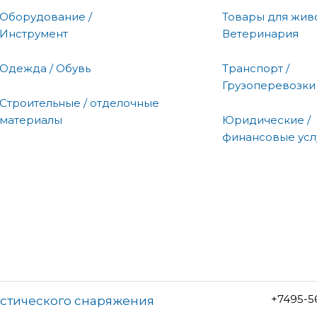
Оборудование /
Товары для живо
Инструмент
Ветеринария
Одежда / Обувь
Транспорт /
Грузоперевозки
Строительные / отделочные
материалы
Юридические /
финансовые усл
+7495-5
ристического снаряжения