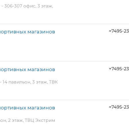
- 306-307 офис, 3 этаж,
+7495-2
портивных магазинов
+7495-2
портивных магазинов
- 14 павильон, 3 этаж, ТВК
+7495-2
портивных магазинов
ьон, 2 этаж, ТВЦ Экстрим