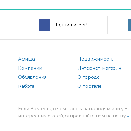
Подпишитесь!
Афиша
Недвижимость
Компании
Интернет-магазин
Объявления
О городе
Работа
О портале
Если Вам есть, о чем рассказать людям или у Ва
интересных статей, отправляйте нам на почту
v