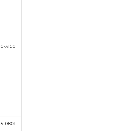
80-3100
5-0801