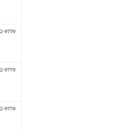
32-9779
32-9779
32-9779