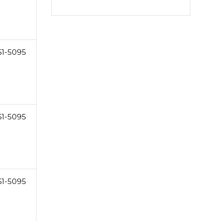
61-5095
61-5095
61-5095