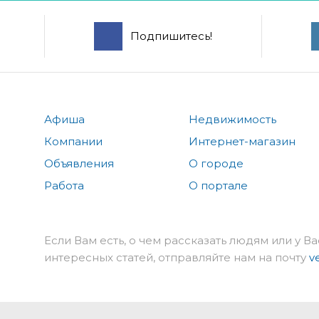
Подпишитесь!
Афиша
Недвижимость
Компании
Интернет-магазин
Объявления
О городе
Работа
О портале
Если Вам есть, о чем рассказать людям или у Ва
интересных статей, отправляйте нам на почту
v