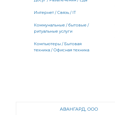
Интернет / Связь / IT
Коммунальные / бытовые /
ритуальные услуги
Компьютеры / Бытовая
техника / Офисная техника
АВАНГАРД, ООО