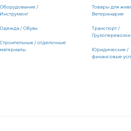
Оборудование /
Товары для живо
Инструмент
Ветеринария
Одежда / Обувь
Транспорт /
Грузоперевозки
Строительные / отделочные
материалы
Юридические /
финансовые усл