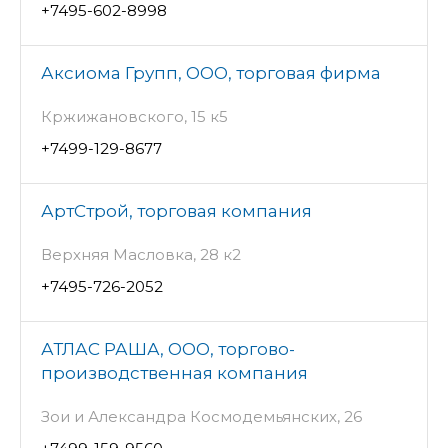
+7495-602-8998
Аксиома Групп, ООО, торговая фирма
Кржижановского, 15 к5
+7499-129-8677
АртСтрой, торговая компания
Верхняя Масловка, 28 к2
+7495-726-2052
АТЛАС РАША, ООО, торгово-
производственная компания
Зои и Александра Космодемьянских, 26