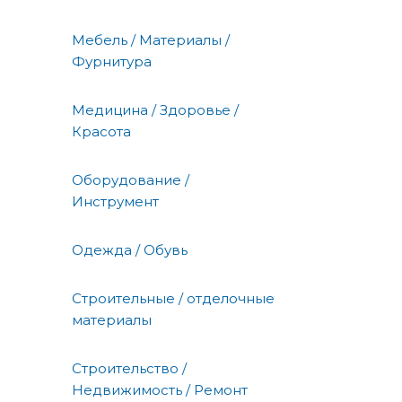
Мебель / Материалы /
Фурнитура
Медицина / Здоровье /
Красота
Оборудование /
Инструмент
Одежда / Обувь
Строительные / отделочные
материалы
Строительство /
Недвижимость / Ремонт