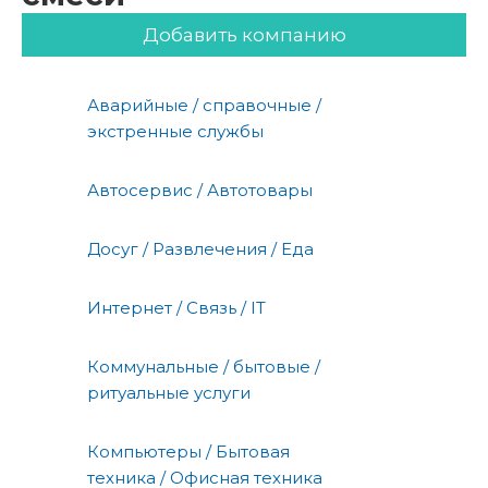
Добавить компанию
Аварийные / справочные /
экстренные службы
Автосервис / Автотовары
Досуг / Развлечения / Еда
Интернет / Связь / IT
Коммунальные / бытовые /
ритуальные услуги
Компьютеры / Бытовая
техника / Офисная техника