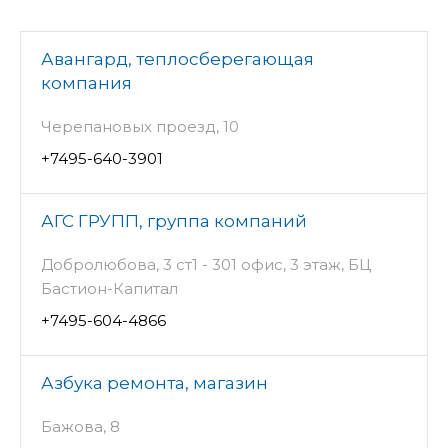
Авангард, теплосберегающая
компания
Черепановых проезд, 10
+7495-640-3901
АГС ГРУПП, группа компаний
Добролюбова, 3 ст1 - 301 офис, 3 этаж, БЦ
Бастион-Капитал
+7495-604-4866
Азбука ремонта, магазин
Бажова, 8