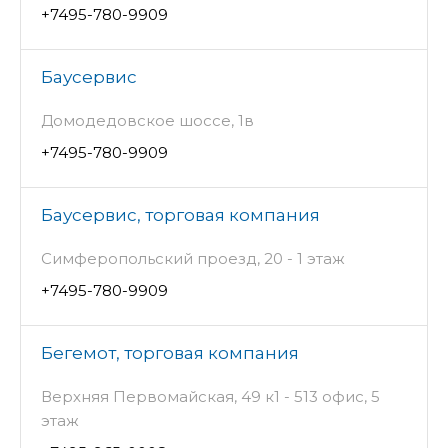
+7495-780-9909
Баусервис
Домодедовское шоссе, 1в
+7495-780-9909
Баусервис, торговая компания
Симферопольский проезд, 20 - 1 этаж
+7495-780-9909
Бегемот, торговая компания
Верхняя Первомайская, 49 к1 - 513 офис, 5
этаж