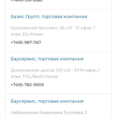
+7499-159-9560
Базис Групп, торговая компания
Кутузовский проспект, 36 ст3 - 12 офис, 1
этаж, БЦ Атлант
+7495-987-1167
Баусервис, торговая компания
Дмитровское шоссе, 100 ст2 - 31144 офис, 1
этаж, ТОЦ North House
+7495-780-9909
Баусервис, торговая компания
Набережная Академика Туполева, 3