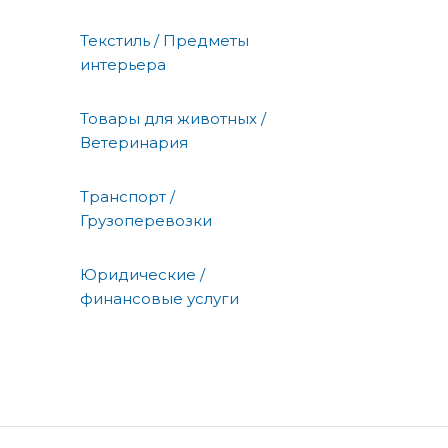
Текстиль / Предметы
интерьера
Товары для животных /
Ветеринария
Транспорт /
Грузоперевозки
Юридические /
финансовые услуги