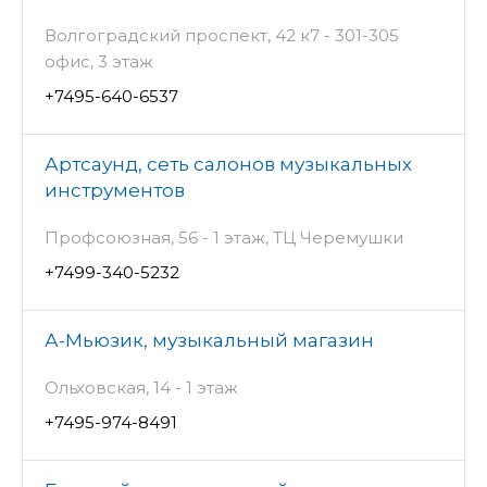
Волгоградский проспект, 42 к7 - 301-305
офис, 3 этаж
+7495-640-6537
Артсаунд, сеть салонов музыкальных
инструментов
Профсоюзная, 56 - 1 этаж, ТЦ Черемушки
+7499-340-5232
А-Мьюзик, музыкальный магазин
Ольховская, 14 - 1 этаж
+7495-974-8491