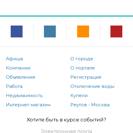
Афиша
О городе
Компании
О портале
Объявления
Регистрация
Работа
Отключение воды
Недвижимость
Купели
Интернет-магазин
Реутов - Москва
Хотите быть в курсе событий?