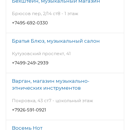
Бехштейн, музыкальный магазин
Брюсов пер, 2/14 ст8 - 1 этаж
+7495-692-0330
Братья Блюз, музыкальный салон
Кутузовский проспект, 41
+7499-249-2939
Варган, магазин музыкально-
этнических инструментов
Покровка, 43 ст7 - цокольный этаж
+7926-591-0921
Восемь Нот