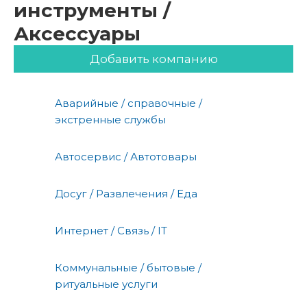
инструменты /
Аксессуары
Добавить компанию
Аварийные / справочные /
экстренные службы
Автосервис / Автотовары
Досуг / Развлечения / Еда
Интернет / Связь / IT
Коммунальные / бытовые /
ритуальные услуги