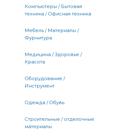
Компьютеры / Бытовая
техника / Офисная техника
Мебель / Материалы /
Фурнитура
Медицина / Здоровье /
Красота
Оборудование /
Инструмент
Одежда / Обувь
Строительные / отделочные
материалы