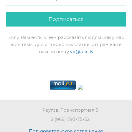
Подписаться
Если Вам есть, о чем рассказать людям или у Вас
есть темы для интересных статей, отправляйте
нам на почту
ve@pr.city
Реутов, Транспортная 3
8 (968) 793-75-32
Пользовательское соглашение