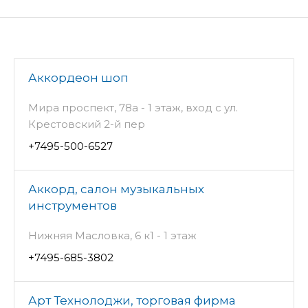
Аккордеон шоп
Мира проспект, 78а - 1 этаж, вход с ул.
Крестовский 2-й пер
+7495-500-6527
Аккорд, салон музыкальных
инструментов
Нижняя Масловка, 6 к1 - 1 этаж
+7495-685-3802
Арт Технолоджи, торговая фирма