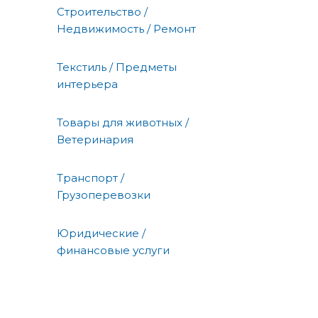
Строительство /
Недвижимость / Ремонт
Текстиль / Предметы
интерьера
Товары для животных /
Ветеринария
Транспорт /
Грузоперевозки
Юридические /
финансовые услуги