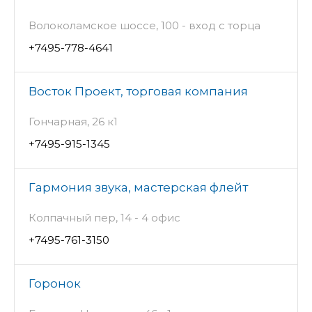
Волоколамское шоссе, 100 - вход с торца
+7495-778-4641
Восток Проект, торговая компания
Гончарная, 26 к1
+7495-915-1345
Гармония звука, мастерская флейт
Колпачный пер, 14 - 4 офис
+7495-761-3150
Горонок