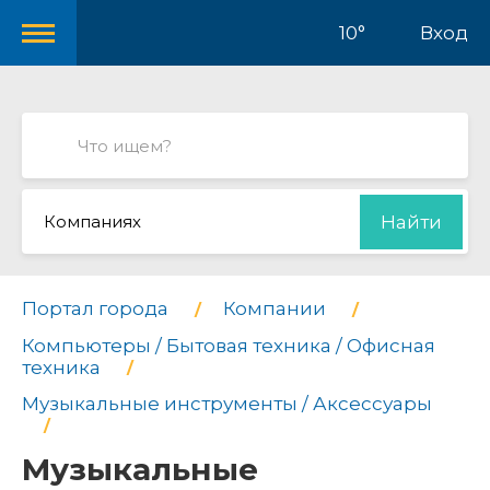
10°
Вход
Компаниях
Найти
Портал города
Компании
Компьютеры / Бытовая техника / Офисная
техника
Музыкальные инструменты / Аксессуары
Музыкальные