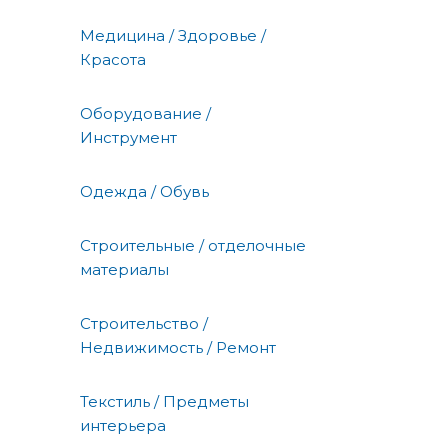
Медицина / Здоровье /
Красота
Оборудование /
Инструмент
Одежда / Обувь
Строительные / отделочные
материалы
Строительство /
Недвижимость / Ремонт
Текстиль / Предметы
интерьера