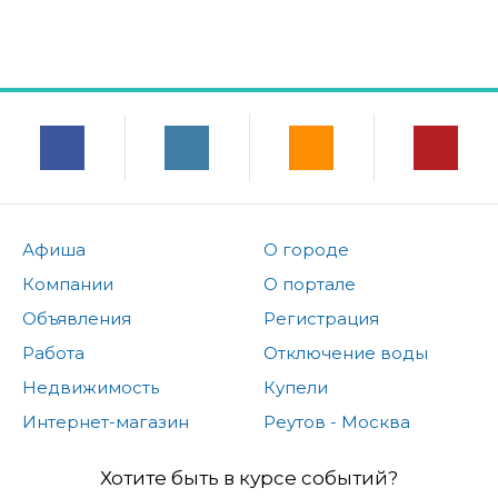
Афиша
О городе
Компании
О портале
Объявления
Регистрация
Работа
Отключение воды
Недвижимость
Купели
Интернет-магазин
Реутов - Москва
Хотите быть в курсе событий?