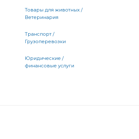
Товары для животных /
Ветеринария
Транспорт /
Грузоперевозки
Юридические /
финансовые услуги