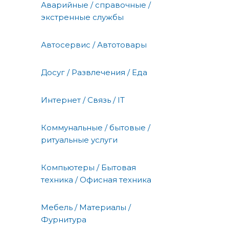
Аварийные / справочные /
экстренные службы
Автосервис / Автотовары
Досуг / Развлечения / Еда
Интернет / Связь / IT
Коммунальные / бытовые /
ритуальные услуги
Компьютеры / Бытовая
техника / Офисная техника
Мебель / Материалы /
Фурнитура