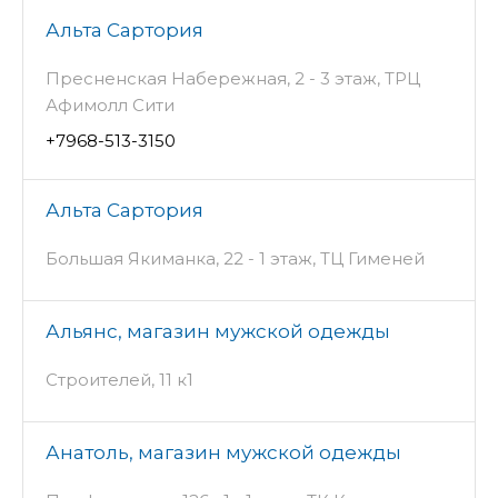
Альта Сартория
Пресненская Набережная, 2 - 3 этаж, ТРЦ
Афимолл Сити
+7968-513-3150
Альта Сартория
Большая Якиманка, 22 - 1 этаж, ТЦ Гименей
Альянс, магазин мужской одежды
Строителей, 11 к1
Анатоль, магазин мужской одежды