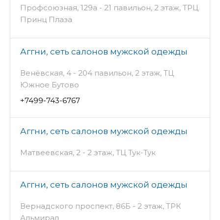
Профсоюзная, 129а - 21 павильон, 2 этаж, ТРЦ
Принц Плаза
Аггни, сеть салонов мужской одежды
Венёвская, 4 - 204 павильон, 2 этаж, ТЦ
Южное Бутово
+7499-743-6767
Аггни, сеть салонов мужской одежды
Матвеевская, 2 - 2 этаж, ТЦ Тук-Тук
Аггни, сеть салонов мужской одежды
Вернадского проспект, 86Б - 2 этаж, ТРК
Альмирал