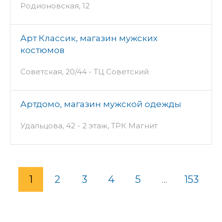
Родионовская, 12
Арт Классик, магазин мужских
костюмов
Советская, 20/44 - ТЦ Советский
Артдомо, магазин мужской одежды
Удальцова, 42 - 2 этаж, ТРК Магнит
1
2
3
4
5
...
153