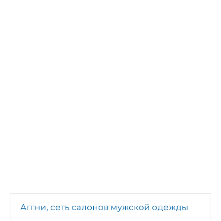
Аггни, сеть салонов мужской одежды