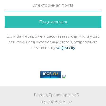
Подписаться
Если Вам есть, о чем рассказать людям или у Вас
есть темы для интересных статей, отправляйте
нам на почту
ve@pr.city
Реутов, Транспортная 3
8 (968) 793-75-32