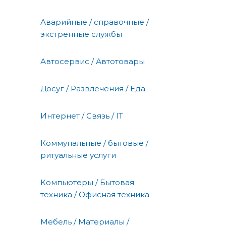
Аварийные / справочные /
экстренные службы
Автосервис / Автотовары
Досуг / Развлечения / Еда
Интернет / Связь / IT
Коммунальные / бытовые /
ритуальные услуги
Компьютеры / Бытовая
техника / Офисная техника
Мебель / Материалы /