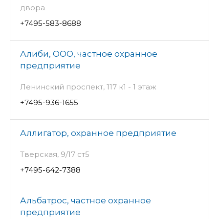
двора
+7495-583-8688
Алиби, ООО, частное охранное
предприятие
Ленинский проспект, 117 к1 - 1 этаж
+7495-936-1655
Аллигатор, охранное предприятие
Тверская, 9/17 ст5
+7495-642-7388
Альбатрос, частное охранное
предприятие