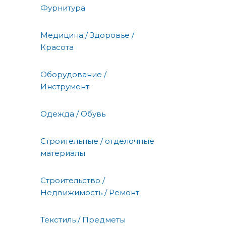
Фурнитура
Медицина / Здоровье /
Красота
Оборудование /
Инструмент
Одежда / Обувь
Строительные / отделочные
материалы
Строительство /
Недвижимость / Ремонт
Текстиль / Предметы