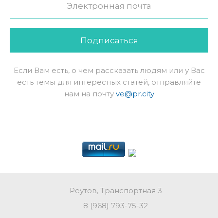
Подписаться
Если Вам есть, о чем рассказать людям или у Вас
есть темы для интересных статей, отправляйте
нам на почту
ve@pr.city
Реутов, Транспортная 3
8 (968) 793-75-32