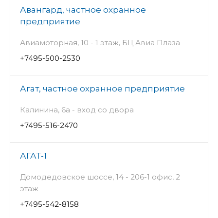
Авангард, частное охранное
предприятие
Авиамоторная, 10 - 1 этаж, БЦ Авиа Плаза
+7495-500-2530
Агат, частное охранное предприятие
Калинина, 6а - вход со двора
+7495-516-2470
АГАТ-1
Домодедовское шоссе, 14 - 206-1 офис, 2
этаж
+7495-542-8158