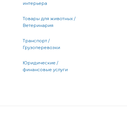
интерьера
Товары для животных /
Ветеринария
Транспорт /
Грузоперевозки
Юридические /
финансовые услуги