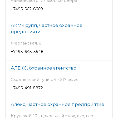
Чайковского, 7 - вход со двора
+7495-562-6669
АКМ-Групп, частное охранное
предприятие
Ферганская, 6
+7495-645-5548
АЛЕКС, охранное агентство
Сходненский тупик, 4 - 217 офис
+7495-491-8872
Алекс, частное охранное предприятие
Крупской, 13 - цокольный этаж, вход со