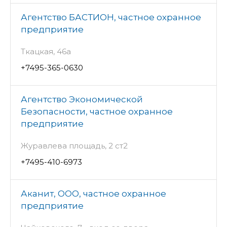
Агентство БАСТИОН, частное охранное
предприятие
Ткацкая, 46а
+7495-365-0630
Агентство Экономической
Безопасности, частное охранное
предприятие
Журавлева площадь, 2 ст2
+7495-410-6973
Аканит, ООО, частное охранное
предприятие