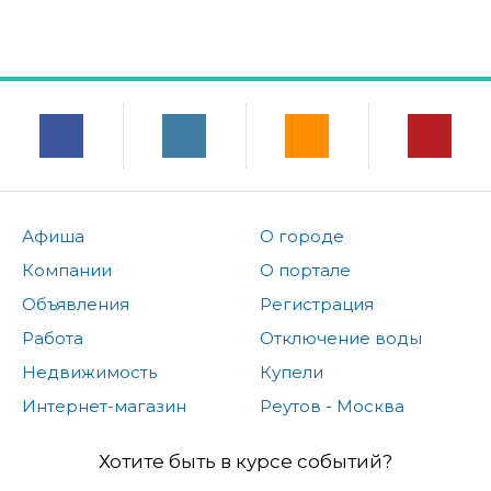
Афиша
О городе
Компании
О портале
Объявления
Регистрация
Работа
Отключение воды
Недвижимость
Купели
Интернет-магазин
Реутов - Москва
Хотите быть в курсе событий?