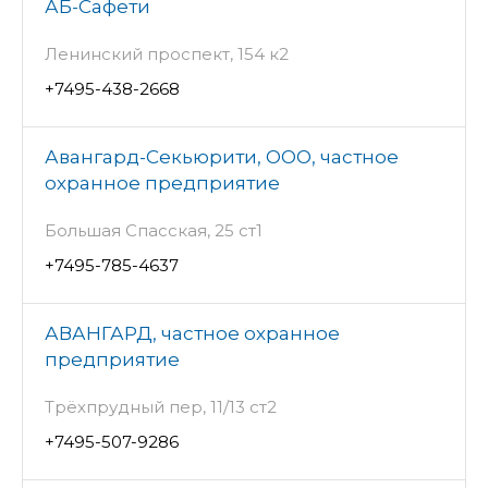
АБ-Сафети
Ленинский проспект, 154 к2
+7495-438-2668
Авангард-Секьюрити, ООО, частное
охранное предприятие
Большая Спасская, 25 ст1
+7495-785-4637
АВАНГАРД, частное охранное
предприятие
Трёхпрудный пер, 11/13 ст2
+7495-507-9286