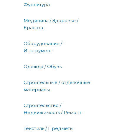
Фурнитура
Медицина / Здоровье /
Красота
Оборудование /
Инструмент
Одежда / Обувь
Строительные / отделочные
материалы
Строительство /
Недвижимость / Ремонт
Текстиль / Предметы