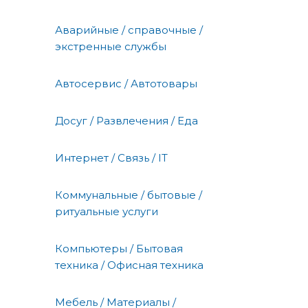
Аварийные / справочные /
экстренные службы
Автосервис / Автотовары
Досуг / Развлечения / Еда
Интернет / Связь / IT
Коммунальные / бытовые /
ритуальные услуги
Компьютеры / Бытовая
техника / Офисная техника
Мебель / Материалы /