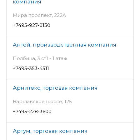
компания
Мира проспект, 222А
+7495-927-0130
Антей, производственная компания
Полбина, 3 ст1 - 1 этаж
+7495-353-4511
Арнитекс, торговая компания
Варшавское шоссе, 125
+7495-228-3600
Артум, торговая компания