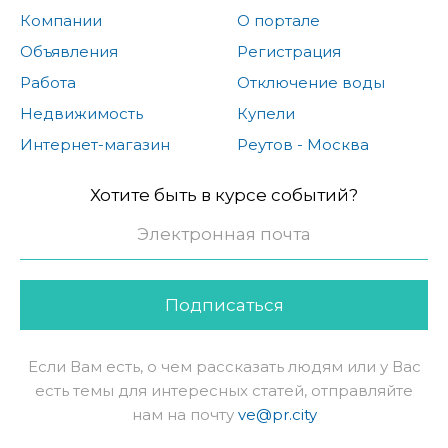
Компании
О портале
Объявления
Регистрация
Работа
Отключение воды
Недвижимость
Купели
Интернет-магазин
Реутов - Москва
Хотите быть в курсе событий?
Подписаться
Если Вам есть, о чем рассказать людям или у Вас
есть темы для интересных статей, отправляйте
нам на почту
ve@pr.city