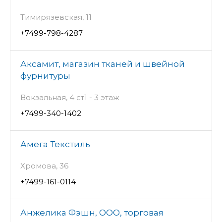
Тимирязевская, 11
+7499-798-4287
Аксамит, магазин тканей и швейной
фурнитуры
Вокзальная, 4 ст1 - 3 этаж
+7499-340-1402
Амега Текстиль
Хромова, 36
+7499-161-0114
Анжелика Фэшн, ООО, торговая