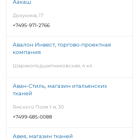
Аакаш
Докукина, 17
+7495-971-2766
Авалон Инвест, торгово-проектная
компания
Шарикоподшипниковская, 4 к4
Аван-Стиль, магазин итальянских
тканей
Ямского Поля 1-я, 30
+7499-685-0088
Авея, магазин тканей