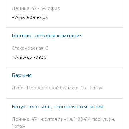
Ленина, 47 - 3-1 офис
+7495-508-8404
Балтекс, оптовая компания
Стахановская, 6
+7495-651-0930
Барыня
Любы Новоселовой бульвар, 6а - 1 этаж
Батук-текстиль, торговая компания
Ленина, 47 - желтая линия, 1-0041/1 павильон,
1 этаж