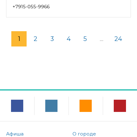
+7915-055-9966
1
2
3
4
5
...
24
Афиша
О городе