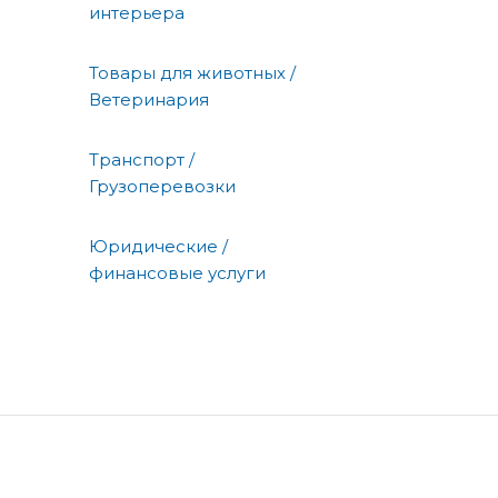
интерьера
Товары для животных /
Ветеринария
Транспорт /
Грузоперевозки
Юридические /
финансовые услуги