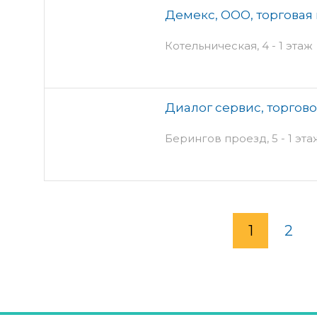
Демекс, ООО, торговая
Котельническая, 4 - 1 этаж
Диалог сервис, торгов
Берингов проезд, 5 - 1 эта
1
2