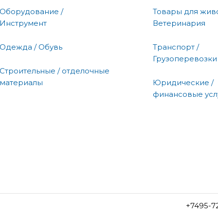
Оборудование /
Товары для живо
Инструмент
Ветеринария
Одежда / Обувь
Транспорт /
Грузоперевозки
Строительные / отделочные
материалы
Юридические /
финансовые усл
+7495-7