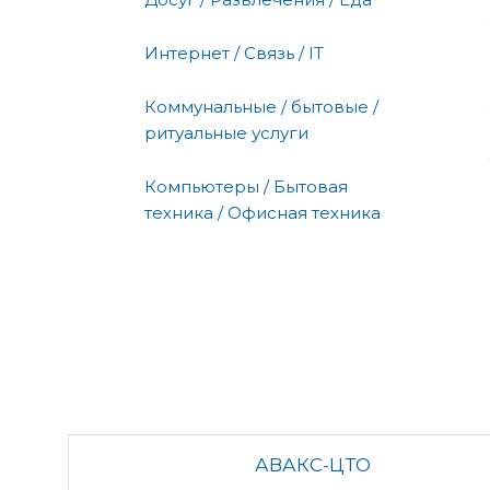
Интернет / Связь / IT
Коммунальные / бытовые /
ритуальные услуги
Компьютеры / Бытовая
техника / Офисная техника
АВАКС-ЦТО