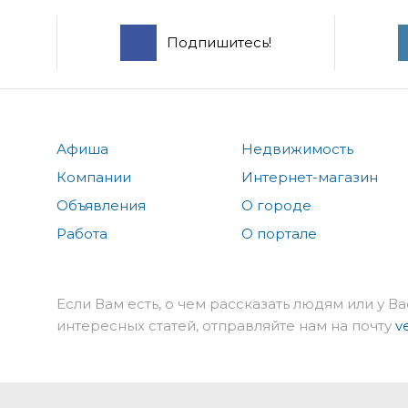
Подпишитесь!
Афиша
Недвижимость
Компании
Интернет-магазин
Объявления
О городе
Работа
О портале
Если Вам есть, о чем рассказать людям или у Ва
интересных статей, отправляйте нам на почту
v