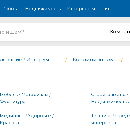
Работа
Недвижимость
Интернет-магазин
Компан
дование / Инструмент
Кондиционеры
Мебель / Материалы /
Строительство /
Фурнитура
Недвижимость /
Медицина / Здоровье /
Текстиль / Пред
Красота
интерьера