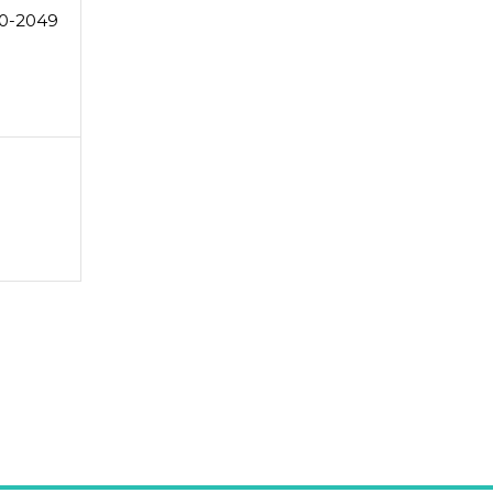
0-2049