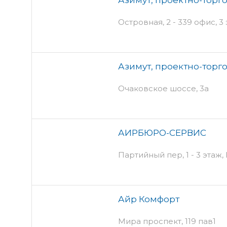
Островная, 2 - 339 офис, 3
Азимут, проектно-торг
Очаковское шоссе, 3а
АИРБЮРО-СЕРВИС
Партийный пер, 1 - 3 этаж
Айр Комфорт
Мира проспект, 119 пав1