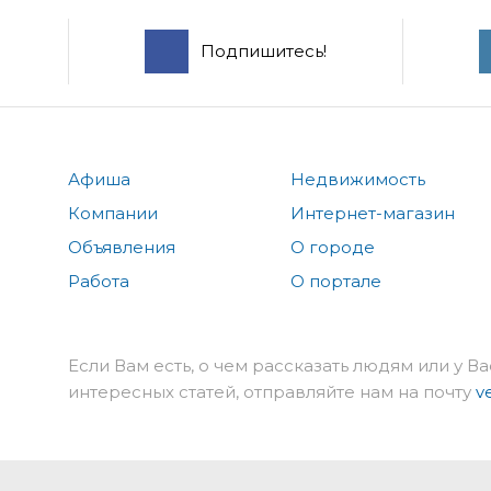
Подпишитесь!
Афиша
Недвижимость
Компании
Интернет-магазин
Объявления
О городе
Работа
О портале
Если Вам есть, о чем рассказать людям или у Ва
интересных статей, отправляйте нам на почту
v