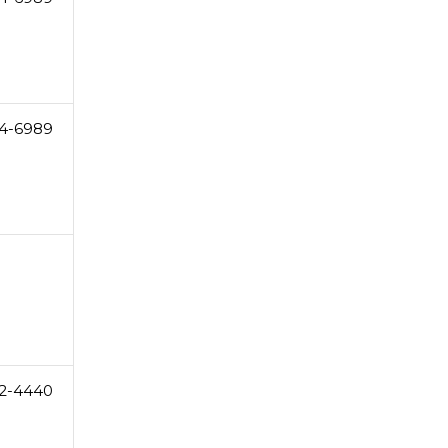
4-6989
2-4440