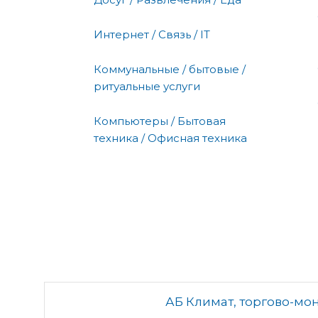
Интернет / Связь / IT
Коммунальные / бытовые /
ритуальные услуги
Компьютеры / Бытовая
техника / Офисная техника
АБ Климат, торгово-мо