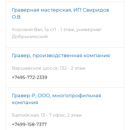
Граверная мастерская, ИП Свиридов
О.В.
Коровий Вал, 1а ст1 - 1 этаж, универмаг
Добрынинский
Гравер, производственная компания
Варшавское шоссе, 132 - 2 этаж
+7495-772-2339
Гравер-Р, ООО, многопрофильная
компания
Балтийская, 13 - 7 офис, 2 этаж
+7499-158-7377