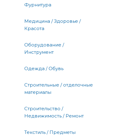
Фурнитура
Медицина / Здоровье /
Красота
Оборудование /
Инструмент
Одежда / Обувь
Строительные / отделочные
материалы
Строительство /
Недвижимость / Ремонт
Текстиль / Предметы