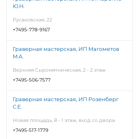
Ю.Н.
Русаковская, 22
+7495-778-9167
Граверная мастерская, ИП Магометов
М.А.
Верхняя Сыромятническая, 2 - 2 этаж
+7495-506-7577
Граверная мастерская, ИП Розенберг
С.Е.
Новая площадь, 8 - 1 этаж, вход со двора
+7495-517-1779