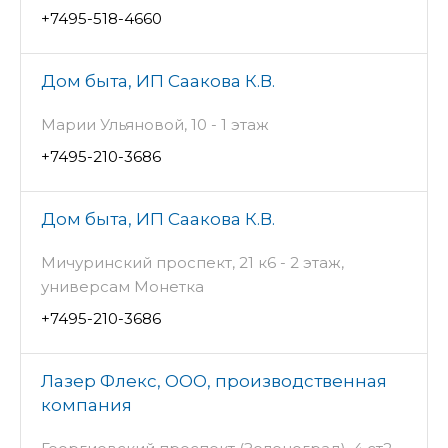
+7495-518-4660
Дом быта, ИП Саакова К.В.
Марии Ульяновой, 10 - 1 этаж
+7495-210-3686
Дом быта, ИП Саакова К.В.
Мичуринский проспект, 21 к6 - 2 этаж,
универсам Монетка
+7495-210-3686
Лазер Флекс, ООО, производственная
компания