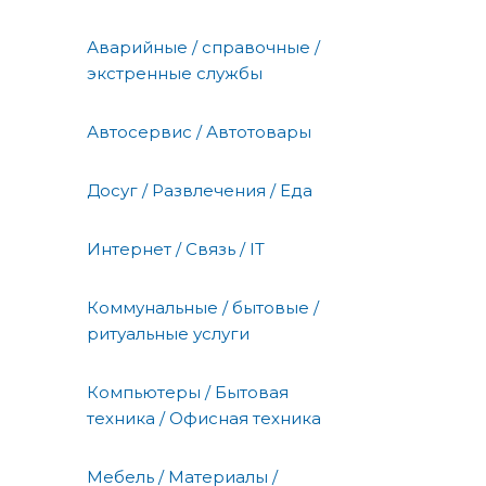
Аварийные / справочные /
экстренные службы
Автосервис / Автотовары
Досуг / Развлечения / Еда
Интернет / Связь / IT
Коммунальные / бытовые /
ритуальные услуги
Компьютеры / Бытовая
техника / Офисная техника
Мебель / Материалы /