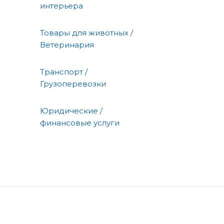
интерьера
Товары для животных /
Ветеринария
Транспорт /
Грузоперевозки
Юридические /
финансовые услуги