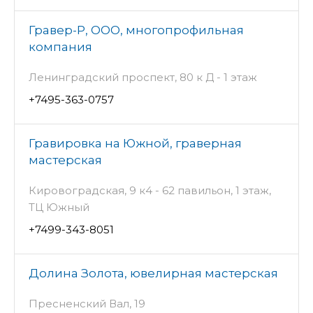
Гравер-Р, ООО, многопрофильная
компания
Ленинградский проспект, 80 к Д - 1 этаж
+7495-363-0757
Гравировка на Южной, граверная
мастерская
Кировоградская, 9 к4 - 62 павильон, 1 этаж,
ТЦ Южный
+7499-343-8051
Долина Золота, ювелирная мастерская
Пресненский Вал, 19