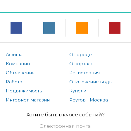
Афиша
О городе
Компании
О портале
Объявления
Регистрация
Работа
Отключение воды
Недвижимость
Купели
Интернет-магазин
Реутов - Москва
Хотите быть в курсе событий?