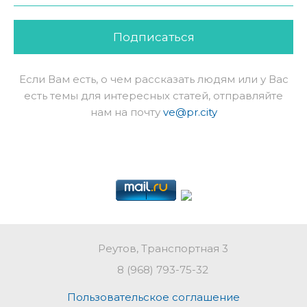
Подписаться
Если Вам есть, о чем рассказать людям или у Вас
есть темы для интересных статей, отправляйте
нам на почту
ve@pr.city
Реутов, Транспортная 3
8 (968) 793-75-32
Пользовательское соглашение