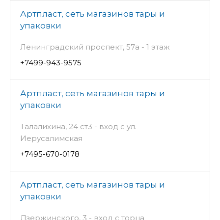
Артпласт, сеть магазинов тары и
упаковки
Ленинградский проспект, 57а - 1 этаж
+7499-943-9575
Артпласт, сеть магазинов тары и
упаковки
Талалихина, 24 ст3 - вход с ул.
Иерусалимская
+7495-670-0178
Артпласт, сеть магазинов тары и
упаковки
Дзержинского, 3 - вход с торца