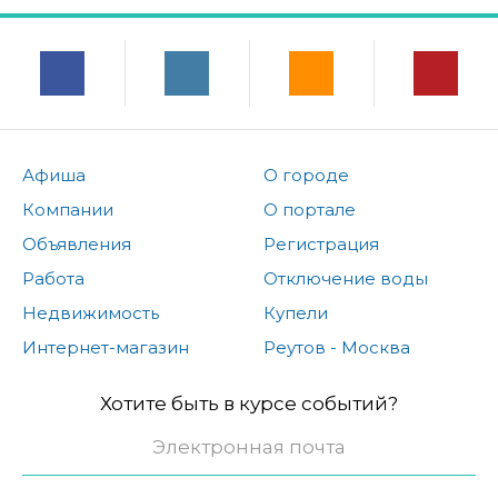
Афиша
О городе
Компании
О портале
Объявления
Регистрация
Работа
Отключение воды
Недвижимость
Купели
Интернет-магазин
Реутов - Москва
Хотите быть в курсе событий?