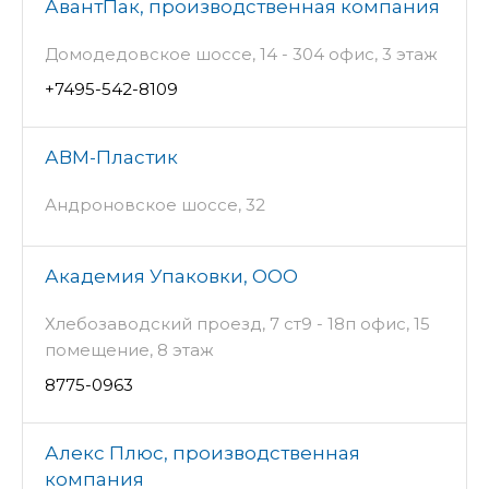
АвантПак, производственная компания
Домодедовское шоссе, 14 - 304 офис, 3 этаж
+7495-542-8109
АВМ-Пластик
Андроновское шоссе, 32
Академия Упаковки, ООО
Хлебозаводский проезд, 7 ст9 - 18п офис, 15
помещение, 8 этаж
8775-0963
Алекс Плюс, производственная
компания