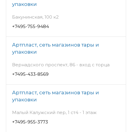
упаковки
Бакунинская, 100 к2
+7495-755-9484
Артпласт, сеть магазинов тары и
упаковки
Вернадского проспект, 86 - вход с торца
+7495-433-8569
Артпласт, сеть магазинов тары и
упаковки
Малый Калужский пер, 1 ст4 - 1 этаж
+7495-955-3773