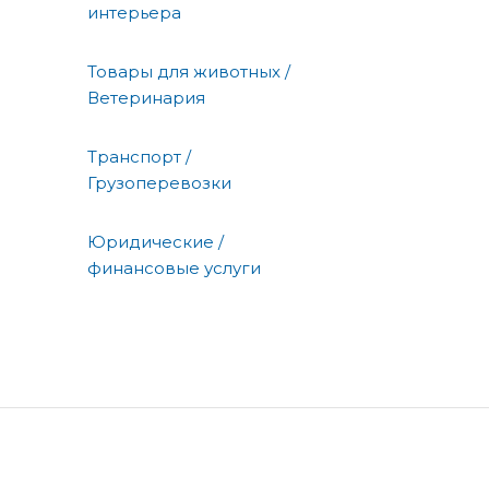
интерьера
Товары для животных /
Ветеринария
Транспорт /
Грузоперевозки
Юридические /
финансовые услуги