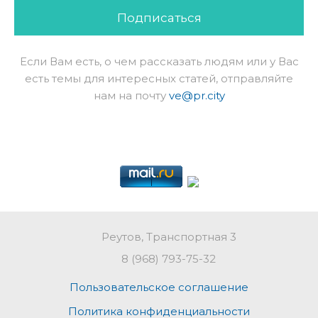
Подписаться
Если Вам есть, о чем рассказать людям или у Вас
есть темы для интересных статей, отправляйте
нам на почту
ve@pr.city
Реутов, Транспортная 3
8 (968) 793-75-32
Пользовательское соглашение
Политика конфиденциальности