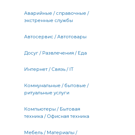
Аварийные / справочные /
экстренные службы
Автосервис / Автотовары
Досуг / Развлечения / Еда
Интернет / Связь / IT
Коммунальные / бытовые /
ритуальные услуги
Компьютеры / Бытовая
техника / Офисная техника
Мебель / Материалы /