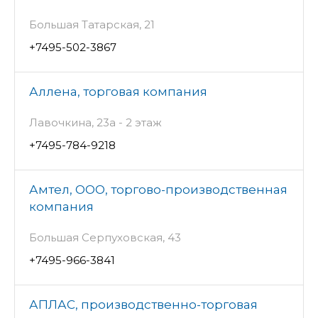
Большая Татарская, 21
+7495-502-3867
Аллена, торговая компания
Лавочкина, 23а - 2 этаж
+7495-784-9218
Амтел, ООО, торгово-производственная
компания
Большая Серпуховская, 43
+7495-966-3841
АПЛАС, производственно-торговая