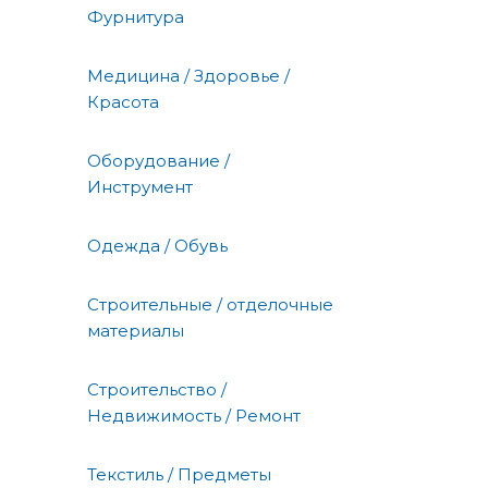
Фурнитура
Медицина / Здоровье /
Красота
Оборудование /
Инструмент
Одежда / Обувь
Строительные / отделочные
материалы
Строительство /
Недвижимость / Ремонт
Текстиль / Предметы