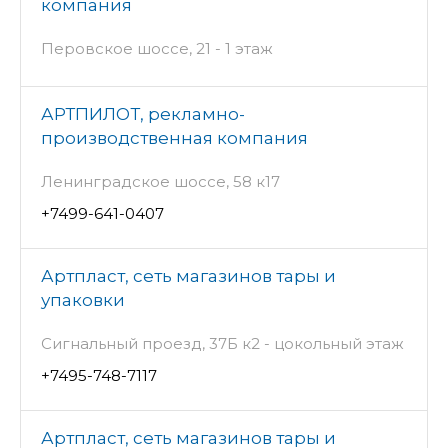
компания
Перовское шоссе, 21 - 1 этаж
АРТПИЛОТ, рекламно-
производственная компания
Ленинградское шоссе, 58 к17
+7499-641-0407
Артпласт, сеть магазинов тары и
упаковки
Сигнальный проезд, 37Б к2 - цокольный этаж
+7495-748-7117
Артпласт, сеть магазинов тары и